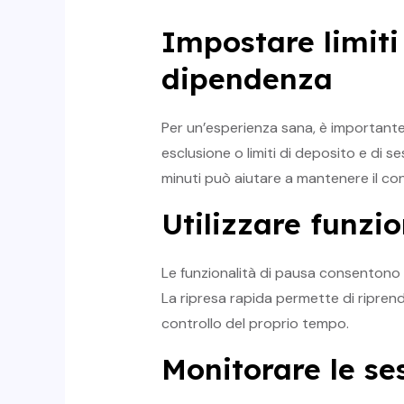
Impostare limiti
dipendenza
Per un’esperienza sana, è importante s
esclusione o limiti di deposito e di
minuti può aiutare a mantenere il con
Utilizzare funzio
Le funzionalità di pausa consentono d
La ripresa rapida permette di riprend
controllo del proprio tempo.
Monitorare le ses