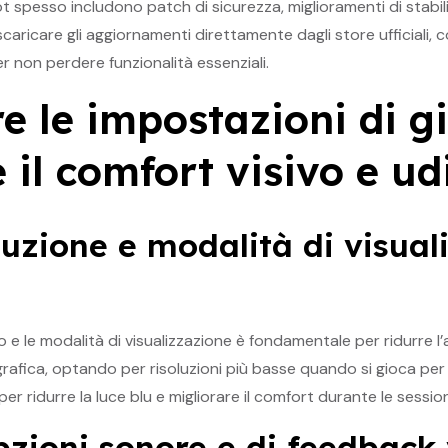
lot spesso includono patch di sicurezza, miglioramenti di stabil
scaricare gli aggiornamenti direttamente dagli store ufficiali
 non perdere funzionalità essenziali.
e le impostazioni di g
il comfort visivo e ud
luzione e modalità di visual
o e le modalità di visualizzazione è fondamentale per ridurre l’
rafica, optando per risoluzioni più basse quando si gioca per 
ridurre la luce blu e migliorare il comfort durante le sessioni
pzioni sonore e di feedback 