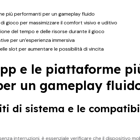
rme più performanti per un gameplay fluido
di gioco per massimizzare il comfort visivo e uditivo
one del tempo e delle risorse durante il gioco
vative per un’esperienza immersiva
lle slot per aumentare le possibilità di vincita
app e le piattaforme pi
per un gameplay fluid
iti di sistema e le compatibi
nza interruzioni, è essenziale verificare che il dispositivo mobil