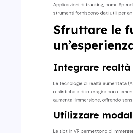
Applicazioni di tracking, come Spend
strumenti forniscono dati utili per a
Sfruttare le 
un’esperienz
Integrare realtà
Le tecnologie di realtà aumentata (A
realistiche e di interagire con element
aumenta l’immersione, offrendo sensaz
Utilizzare modal
Le slot in VR permettono di immerger