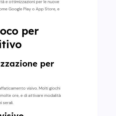
ità e ottimizzazioni per le nuove
, come Google Play o App Store, e
ioco per
itivo
izzazione per
affaticamento visivo. Molti giochi
molte ore, e di attivare modalità
 serali.
visivo