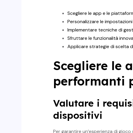
Scegliere le app e le piattafo
Personalizzare le impostazioni 
Implementare tecniche di gesti
Sfruttare le funzionalità inno
Applicare strategie di scelta de
Scegliere le 
performanti 
Valutare i requis
dispositivi
Per garantire un’esperienza di gioco se