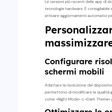
Le versioni più recenti delle app di s
tecnologie hardware. È consigliabile 
attivare aggiornamenti automatici per
Personalizzar
massimizzare 
Configurare riso
schermi mobili
Adattare la risoluzione del dispositiv
permettono di modificare la qualità g
come «Night Mode» o «Dark Theme» per 
Ottimizzare le o