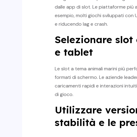
dalle app di slot. Le piattaforme più
esempio, molti giochi sviluppati con U
e riducendo lag e crash.
Selezionare slot
e tablet
Le slot a tema animali marini più per
formati di schermo. Le aziende leade
caricamenti rapidi e interazioni intu
di gioco.
Utilizzare versi
stabilità e le pr