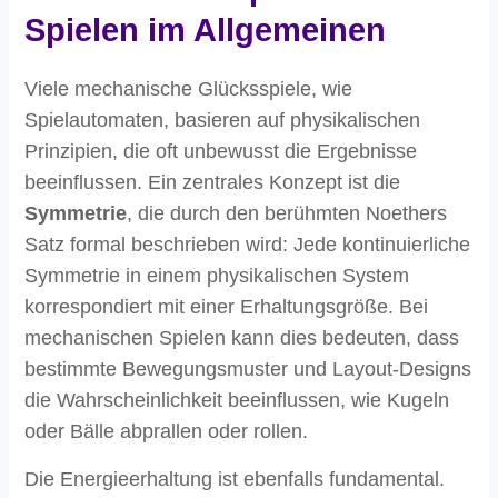
Spielen im Allgemeinen
Viele mechanische Glücksspiele, wie
Spielautomaten, basieren auf physikalischen
Prinzipien, die oft unbewusst die Ergebnisse
beeinflussen. Ein zentrales Konzept ist die
Symmetrie
, die durch den berühmten Noethers
Satz formal beschrieben wird: Jede kontinuierliche
Symmetrie in einem physikalischen System
korrespondiert mit einer Erhaltungsgröße. Bei
mechanischen Spielen kann dies bedeuten, dass
bestimmte Bewegungsmuster und Layout-Designs
die Wahrscheinlichkeit beeinflussen, wie Kugeln
oder Bälle abprallen oder rollen.
Die Energieerhaltung ist ebenfalls fundamental.