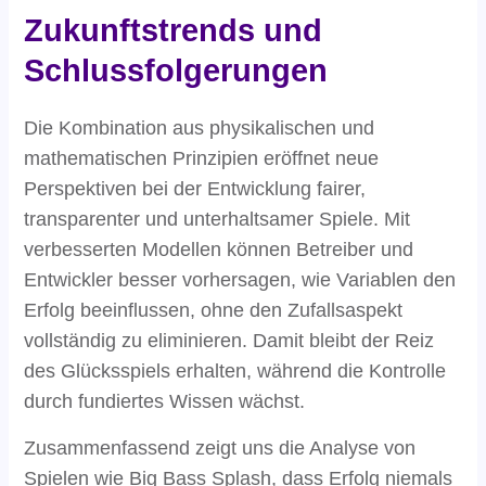
Zukunftstrends und
Schlussfolgerungen
Die Kombination aus physikalischen und
mathematischen Prinzipien eröffnet neue
Perspektiven bei der Entwicklung fairer,
transparenter und unterhaltsamer Spiele. Mit
verbesserten Modellen können Betreiber und
Entwickler besser vorhersagen, wie Variablen den
Erfolg beeinflussen, ohne den Zufallsaspekt
vollständig zu eliminieren. Damit bleibt der Reiz
des Glücksspiels erhalten, während die Kontrolle
durch fundiertes Wissen wächst.
Zusammenfassend zeigt uns die Analyse von
Spielen wie Big Bass Splash, dass Erfolg niemals