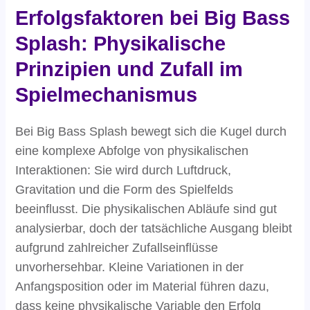
Erfolgsfaktoren bei Big Bass
Splash: Physikalische
Prinzipien und Zufall im
Spielmechanismus
Bei Big Bass Splash bewegt sich die Kugel durch
eine komplexe Abfolge von physikalischen
Interaktionen: Sie wird durch Luftdruck,
Gravitation und die Form des Spielfelds
beeinflusst. Die physikalischen Abläufe sind gut
analysierbar, doch der tatsächliche Ausgang bleibt
aufgrund zahlreicher Zufallseinflüsse
unvorhersehbar. Kleine Variationen in der
Anfangsposition oder im Material führen dazu,
dass keine physikalische Variable den Erfolg