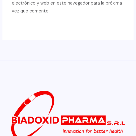
electrónico y web en este navegador para la próxima
vez que comente.