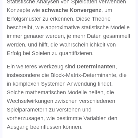
Statistische Analysen von Spieldaten verwenden
Konzepte wie
schwache Konvergenz
, um
Erfolgsmuster zu erkennen. Diese Theorie
beschreibt, wie approximative statistische Modelle
immer genauer werden, je mehr Daten gesammelt
werden, und hilft, die Wahrscheinlichkeit von
Erfolg bei Spielen zu quantifizieren.
Ein weiteres Werkzeug sind
Determinanten
,
insbesondere die Block-Matrix-Determinante, die
in komplexen Systemen Anwendung findet.
Solche mathematischen Modelle helfen, die
Wechselwirkungen zwischen verschiedenen
Spielparametern zu verstehen und
vorherzusagen, wie bestimmte Variablen den
Ausgang beeinflussen können.