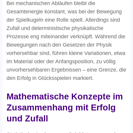
Bei mechanischen Abläufen bleibt die
Gesamtenergie konstant, was bei der Bewegung
der Spielkugeln eine Rolle spielt. Allerdings sind
Zufall und deterministische physikalische
Prozesse eng miteinander verknüpft. Während die
Bewegungen nach den Gesetzen der Physik
vorhersehbar sind, führen kleine Variationen, etwa
im Material oder der Anfangsposition, zu völlig
unvorhersehbaren Ergebnissen – eine Grenze, die
den Erfolg in Glücksspielen markiert.
Mathematische Konzepte im
Zusammenhang mit Erfolg
und Zufall