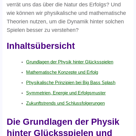
verrät uns das über die Natur des Erfolgs? Und
wie können wir physikalische und mathematische
Theorien nutzen, um die Dynamik hinter solchen
Spielen besser zu verstehen?
Inhaltsübersicht
Grundlagen der Physik hinter Glücksspielen
Mathematische Konzepte und Erfolg
Physikalische Prinzipien bei Big Bass Splash
Symmetrien, Energie und Erfolgsmuster
Zukunftstrends und Schlussfolgerungen
Die Grundlagen der Physik
hinter Glücksspielen und