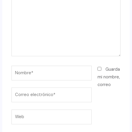
Nombre*
Guarda
mi nombre,
correo
Correo
electrónico*
Web