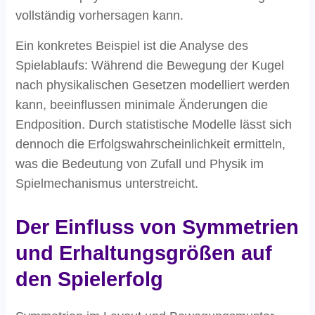
vollständig vorhersagen kann.
Ein konkretes Beispiel ist die Analyse des
Spielablaufs: Während die Bewegung der Kugel
nach physikalischen Gesetzen modelliert werden
kann, beeinflussen minimale Änderungen die
Endposition. Durch statistische Modelle lässt sich
dennoch die Erfolgswahrscheinlichkeit ermitteln,
was die Bedeutung von Zufall und Physik im
Spielmechanismus unterstreicht.
Der Einfluss von Symmetrien
und Erhaltungsgrößen auf
den Spielerfolg