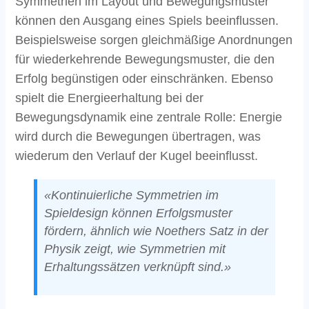
Symmetrien im Layout und Bewegungsmuster
können den Ausgang eines Spiels beeinflussen.
Beispielsweise sorgen gleichmäßige Anordnungen
für wiederkehrende Bewegungsmuster, die den
Erfolg begünstigen oder einschränken. Ebenso
spielt die Energieerhaltung bei der
Bewegungsdynamik eine zentrale Rolle: Energie
wird durch die Bewegungen übertragen, was
wiederum den Verlauf der Kugel beeinflusst.
«Kontinuierliche Symmetrien im
Spieldesign können Erfolgsmuster
fördern, ähnlich wie Noethers Satz in der
Physik zeigt, wie Symmetrien mit
Erhaltungssätzen verknüpft sind.»