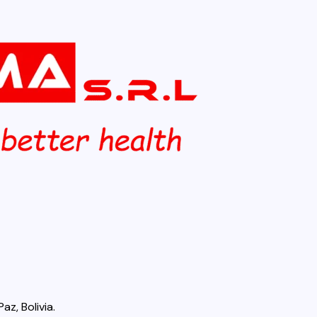
az, Bolivia.