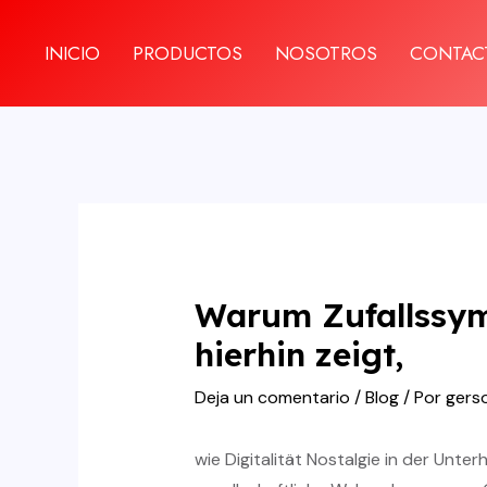
Ir
al
INICIO
PRODUCTOS
NOSOTROS
CONTAC
contenido
Warum Zufallssymb
hierhin zeigt,
Deja un comentario
/
Blog
/ Por
gers
wie Digitalität Nostalgie in der Unt