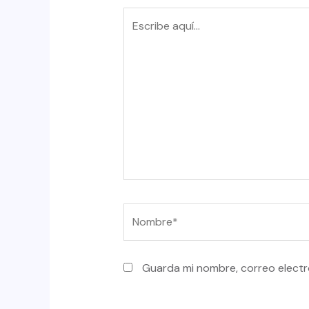
Escribe
aquí...
Nombre*
Guarda mi nombre, correo electr