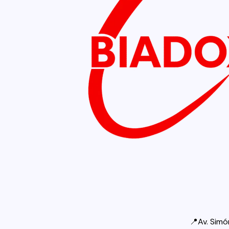
📍Av. Simón