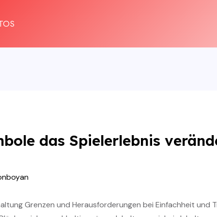
TOS
ole das Spielerlebnis verände
onboyan
erhaltung Grenzen und Herausforderungen bei Einfachheit und T