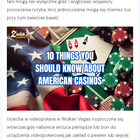
fani mogą nie wyłącznie grać i wygrywać wyjąwszy
ponoszenia ryzyka, lecz jednocześnie mogą się również tuż
przy tym świetnie bawić.
Uciecha w videopokera w Wulkan Vegas rozpoczyna się,
wówczas gdy nabywca wrzuca pieniądze lub bon do
urządzenia videopokerowej jak zakład o pewien lub więcej