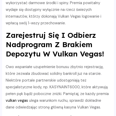
wykorzystać darmowe środki i spiny. Premia powitalny
wydaje się dostępny wyłącznie na rzecz świeżych
internautów, którzy dokonają Vulkan Vegas logowanie i
wpłacą swój 1-wszy przechowanie.
Zarejestruj Się I Odbierz
Nadprogram Z Brakiem
Depozytu W Vulkan Vegas!
Owo wspaniałe uzupełnienie bonusu zbytnio rejestrację,
które zezwala zbudować solidny bankroll już na starcie.
Niektóre portale partnerskie udostępniają też
specjalistyczne kody, np. KASYNAINT6000, które aktywują
pełen pęk bądź poboczne zniżki. Pamiętaj, że każdy premia
vulkan vegas
ulega warunkom ruchu, sprawdź dokładne
dane odwiedzając stronę główną kasyna Vulkan Vegas.