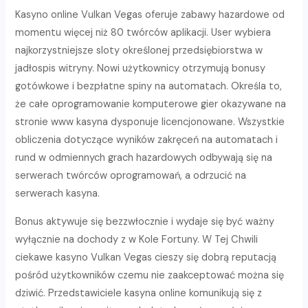
Kasyno online Vulkan Vegas oferuje zabawy hazardowe od
momentu więcej niż 80 twórców aplikacji. User wybiera
najkorzystniejsze sloty określonej przedsiębiorstwa w
jadłospis witryny. Nowi użytkownicy otrzymują bonusy
gotówkowe i bezpłatne spiny na automatach. Określa to,
że całe oprogramowanie komputerowe gier okazywane na
stronie www kasyna dysponuje licencjonowane. Wszystkie
obliczenia dotyczące wyników zakręceń na automatach i
rund w odmiennych grach hazardowych odbywają się na
serwerach twórców oprogramowań, a odrzucić na
serwerach kasyna.
Bonus aktywuje się bezzwłocznie i wydaje się być ważny
wyłącznie na dochody z w Kole Fortuny. W Tej Chwili
ciekawe kasyno Vulkan Vegas cieszy się dobrą reputacją
pośród użytkowników czemu nie zaakceptować można się
dziwić. Przedstawiciele kasyna online komunikują się z