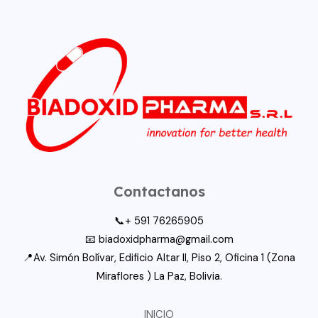
Contactanos
📞+ 591 76265905
📧 biadoxidpharma@gmail.com
📍Av. Simón Bolívar, Edificio Altar II, Piso 2, Oficina 1 (Zona
Miraflores ) La Paz, Bolivia.
INICIO