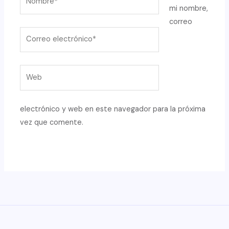
mi nombre,
correo
Correo
electrónico*
Web
electrónico y web en este navegador para la próxima
vez que comente.