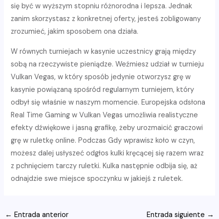
się być w wyższym stopniu różnorodna i lepsza. Jednak
zanim skorzystasz z konkretnej oferty, jesteś zobligowany
zrozumieć, jakim sposobem ona działa.
W równych turniejach w kasynie uczestnicy grają między
sobą na rzeczywiste pieniądze. Weźmiesz udział w turnieju
Vulkan Vegas, w który sposób jedynie otworzysz grę w
kasynie powiązaną spośród regularnym turniejem, który
odbył się właśnie w naszym momencie. Europejska odsłona
Real Time Gaming w Vulkan Vegas umożliwia realistyczne
efekty dźwiękowe i jasną grafikę, żeby urozmaicić graczowi
grę w ruletkę online. Podczas Gdy wprawisz koło w czyn,
możesz dalej usłyszeć odgłos kulki kręcącej się razem wraz
z pchnięciem tarczy ruletki. Kulka następnie odbija się, aż
odnajdzie swe miejsce spoczynku w jakiejś z ruletek.
Navegación
←
Entrada anterior
Entrada siguiente
→