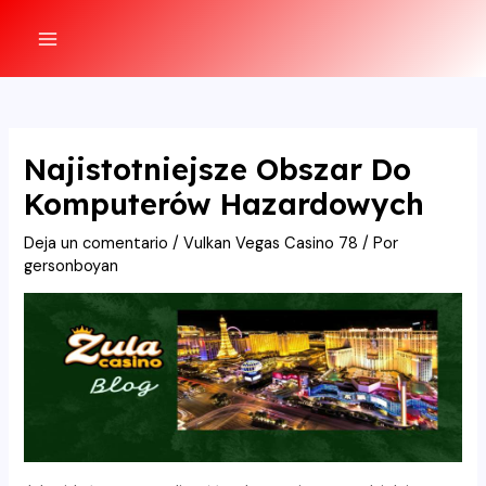
Ir
al
MAIN
contenido
MENU
Najistotniejsze Obszar Do
Komputerów Hazardowych
Deja un comentario
/
Vulkan Vegas Casino 78
/ Por
gersonboyan