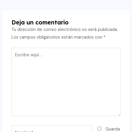
de
entradas
Deja un comentario
Tu dirección de correo electrónico no será publicada.
Los campos obligatorios están marcados con
*
Escribe
aquí...
Nombre*
Guarda