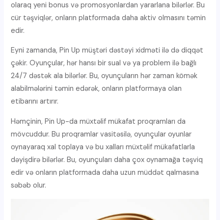
olaraq yeni bonus və promosyonlardan yararlana bilərlər. Bu
cür təşviqlər, onların platformada daha aktiv olmasını təmin
edir.
Eyni zamanda, Pin Up müştəri dəstəyi xidməti ilə də diqqət
çəkir. Oyunçular, hər hansı bir sual və ya problem ilə bağlı
24/7 dəstək ala bilərlər. Bu, oyunçuların hər zaman kömək
alabilmələrini təmin edərək, onların platformaya olan
etibarını artırır.
Həmçinin, Pin Up-da müxtəlif mükafat proqramları da
mövcuddur. Bu proqramlar vasitəsilə, oyunçular oyunlar
oynayaraq xal toplaya və bu xalları müxtəlif mükafatlarla
dəyişdirə bilərlər. Bu, oyunçuları daha çox oynamağa təşviq
edir və onların platformada daha uzun müddət qalmasına
səbəb olur.