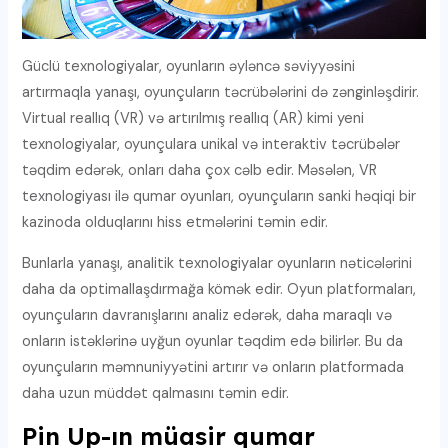
Güclü texnologiyalar, oyunların əyləncə səviyyəsini
artırmaqla yanaşı, oyunçuların təcrübələrini də zənginləşdirir.
Virtual reallıq (VR) və artırılmış reallıq (AR) kimi yeni
texnologiyalar, oyunçulara unikal və interaktiv təcrübələr
təqdim edərək, onları daha çox cəlb edir. Məsələn, VR
texnologiyası ilə qumar oyunları, oyunçuların sanki həqiqi bir
kazinoda olduqlarını hiss etmələrini təmin edir.
Bunlarla yanaşı, analitik texnologiyalar oyunların nəticələrini
daha da optimallaşdırmağa kömək edir. Oyun platformaları,
oyunçuların davranışlarını analiz edərək, daha maraqlı və
onların istəklərinə uyğun oyunlar təqdim edə bilirlər. Bu da
oyunçuların məmnuniyyətini artırır və onların platformada
daha uzun müddət qalmasını təmin edir.
Pin Up-ın müasir qumar