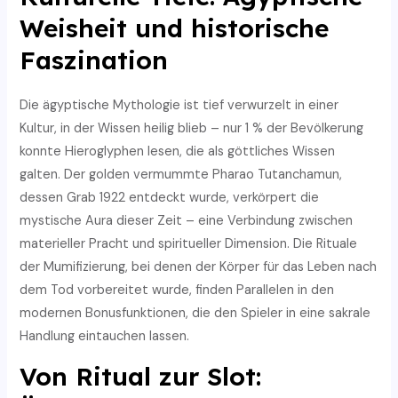
Weisheit und historische
Faszination
Die ägyptische Mythologie ist tief verwurzelt in einer
Kultur, in der Wissen heilig blieb – nur 1 % der Bevölkerung
konnte Hieroglyphen lesen, die als göttliches Wissen
galten. Der golden vermummte Pharao Tutanchamun,
dessen Grab 1922 entdeckt wurde, verkörpert die
mystische Aura dieser Zeit – eine Verbindung zwischen
materieller Pracht und spiritueller Dimension. Die Rituale
der Mumifizierung, bei denen der Körper für das Leben nach
dem Tod vorbereitet wurde, finden Parallelen in den
modernen Bonusfunktionen, die den Spieler in eine sakrale
Handlung eintauchen lassen.
Von Ritual zur Slot: