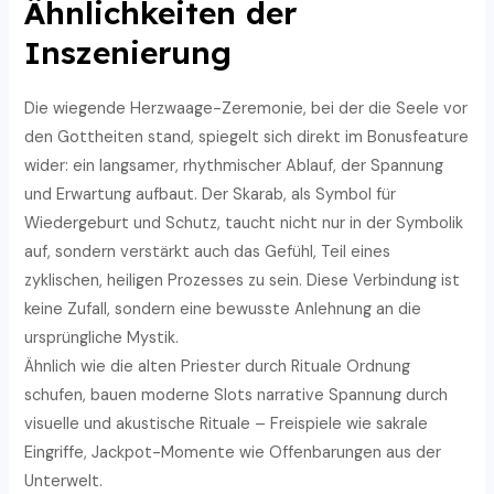
Ähnlichkeiten der
Inszenierung
Die wiegende Herzwaage-Zeremonie, bei der die Seele vor
den Gottheiten stand, spiegelt sich direkt im Bonusfeature
wider: ein langsamer, rhythmischer Ablauf, der Spannung
und Erwartung aufbaut. Der Skarab, als Symbol für
Wiedergeburt und Schutz, taucht nicht nur in der Symbolik
auf, sondern verstärkt auch das Gefühl, Teil eines
zyklischen, heiligen Prozesses zu sein. Diese Verbindung ist
keine Zufall, sondern eine bewusste Anlehnung an die
ursprüngliche Mystik.
Ähnlich wie die alten Priester durch Rituale Ordnung
schufen, bauen moderne Slots narrative Spannung durch
visuelle und akustische Rituale – Freispiele wie sakrale
Eingriffe, Jackpot-Momente wie Offenbarungen aus der
Unterwelt.