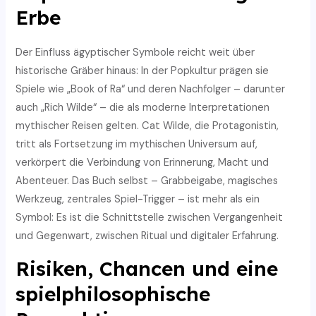
Erbe
Der Einfluss ägyptischer Symbole reicht weit über
historische Gräber hinaus: In der Popkultur prägen sie
Spiele wie „Book of Ra“ und deren Nachfolger – darunter
auch „Rich Wilde“ – die als moderne Interpretationen
mythischer Reisen gelten. Cat Wilde, die Protagonistin,
tritt als Fortsetzung im mythischen Universum auf,
verkörpert die Verbindung von Erinnerung, Macht und
Abenteuer. Das Buch selbst – Grabbeigabe, magisches
Werkzeug, zentrales Spiel-Trigger – ist mehr als ein
Symbol: Es ist die Schnittstelle zwischen Vergangenheit
und Gegenwart, zwischen Ritual und digitaler Erfahrung.
Risiken, Chancen und eine
spielphilosophische