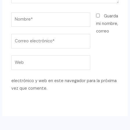
Nombre*
Guarda
mi nombre,
correo
Correo
electrónico*
Web
electrónico y web en este navegador para la próxima
vez que comente.