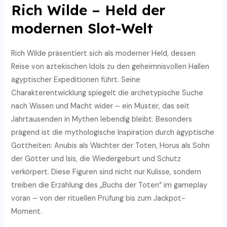
Rich Wilde – Held der
modernen Slot-Welt
Rich Wilde präsentiert sich als moderner Held, dessen
Reise von aztekischen Idols zu den geheimnisvollen Hallen
ägyptischer Expeditionen führt. Seine
Charakterentwicklung spiegelt die archetypische Suche
nach Wissen und Macht wider – ein Muster, das seit
Jahrtausenden in Mythen lebendig bleibt. Besonders
prägend ist die mythologische Inspiration durch ägyptische
Gottheiten: Anubis als Wächter der Toten, Horus als Sohn
der Götter und Isis, die Wiedergeburt und Schutz
verkörpert. Diese Figuren sind nicht nur Kulisse, sondern
treiben die Erzählung des „Buchs der Toten“ im gameplay
voran – von der rituellen Prüfung bis zum Jackpot-
Moment.