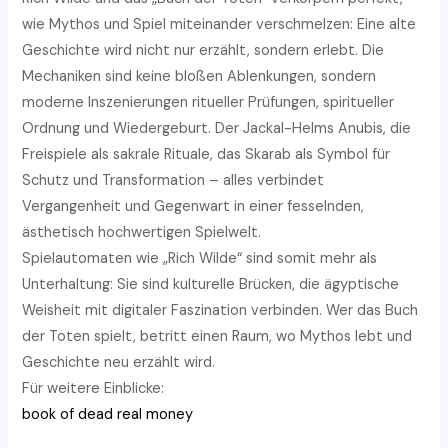
wie Mythos und Spiel miteinander verschmelzen: Eine alte
Geschichte wird nicht nur erzählt, sondern erlebt. Die
Mechaniken sind keine bloßen Ablenkungen, sondern
moderne Inszenierungen ritueller Prüfungen, spiritueller
Ordnung und Wiedergeburt. Der Jackal-Helms Anubis, die
Freispiele als sakrale Rituale, das Skarab als Symbol für
Schutz und Transformation – alles verbindet
Vergangenheit und Gegenwart in einer fesselnden,
ästhetisch hochwertigen Spielwelt.
Spielautomaten wie „Rich Wilde“ sind somit mehr als
Unterhaltung: Sie sind kulturelle Brücken, die ägyptische
Weisheit mit digitaler Faszination verbinden. Wer das Buch
der Toten spielt, betritt einen Raum, wo Mythos lebt und
Geschichte neu erzählt wird.
Für weitere Einblicke:
book of dead real money