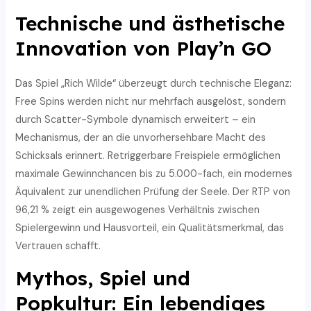
Technische und ästhetische
Innovation von Play’n GO
Das Spiel „Rich Wilde“ überzeugt durch technische Eleganz:
Free Spins werden nicht nur mehrfach ausgelöst, sondern
durch Scatter-Symbole dynamisch erweitert – ein
Mechanismus, der an die unvorhersehbare Macht des
Schicksals erinnert. Retriggerbare Freispiele ermöglichen
maximale Gewinnchancen bis zu 5.000-fach, ein modernes
Äquivalent zur unendlichen Prüfung der Seele. Der RTP von
96,21 % zeigt ein ausgewogenes Verhältnis zwischen
Spielergewinn und Hausvorteil, ein Qualitätsmerkmal, das
Vertrauen schafft.
Mythos, Spiel und
Popkultur: Ein lebendiges