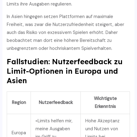
Limits ihre Ausgaben regulieren.
In Asien hingegen setzen Plattformen auf maximale
Freiheit, was zwar die Nutzerzufriedenheit steigert, aber
auch das Risiko von exzessivem Spielen erhöht. Daher
beobachtet man dort eine höhere Bereitschaft zu
unbegrenztem oder hochriskantem Spielverhalten.
Fallstudien: Nutzerfeedback zu
Limit-Optionen in Europa und
Asien
Wichtigste
Region
Nutzerfeedback
Erkenntnis
«Limits helfen mir,
Hohe Akzeptanz
meine Ausgaben
und Nutzen von
Europa
im Griff zu
Limits bei