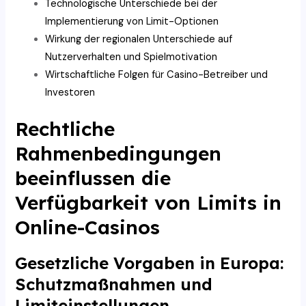
Technologische Unterschiede bei der
Implementierung von Limit-Optionen
Wirkung der regionalen Unterschiede auf
Nutzerverhalten und Spielmotivation
Wirtschaftliche Folgen für Casino-Betreiber und
Investoren
Rechtliche
Rahmenbedingungen
beeinflussen die
Verfügbarkeit von Limits in
Online-Casinos
Gesetzliche Vorgaben in Europa:
Schutzmaßnahmen und
Limiteinstellungen