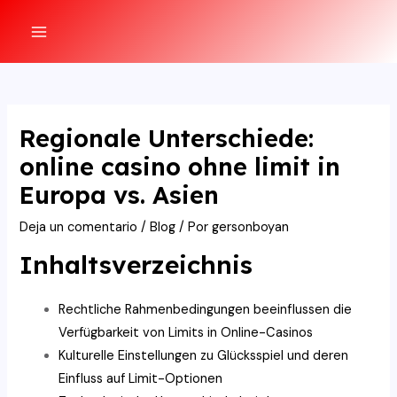
Ir
al
MAIN
contenido
MENU
Regionale Unterschiede:
online casino ohne limit in
Europa vs. Asien
Deja un comentario
/
Blog
/ Por
gersonboyan
Inhaltsverzeichnis
Rechtliche Rahmenbedingungen beeinflussen die
Verfügbarkeit von Limits in Online-Casinos
Kulturelle Einstellungen zu Glücksspiel und deren
Einfluss auf Limit-Optionen