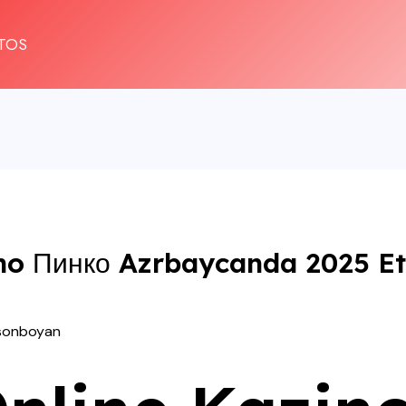
TOS
ino Пинко Azrbaycanda 2025 Et
sonboyan