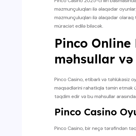
Pinco Casino 2025-ci ilin basmasınd
məzmunçuluqları ilə əlaqədar oyunlar,
məzmunçuluqları ilə əlaqədar olaraq t
müraciət edilə biləcək.
Pinco Online
məhsullar və
Pinco Casino, etibarlı və təhlükəsiz
məqsədlərini rahatlıqla təmin etmək 
təqdim edir və bu məhsullar arasında
Pinco Casino Oyu
Pinco Casino, bir neçə tərəfindən təq