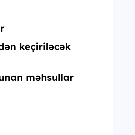
r
ən keçiriləcək
lunan məhsullar