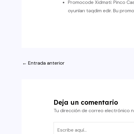
Promocode Xidməti: Pinco Casi
oyunları təqdim edir. Bu promo
Navegación
←
Entrada anterior
de
entradas
Deja un comentario
Tu dirección de correo electrónico n
Escribe