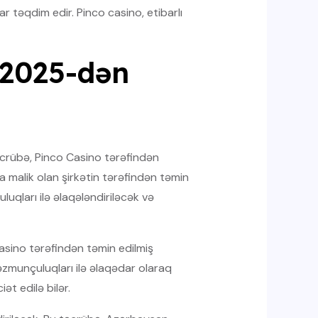
 təqdim edir. Pinco casino, etibarlı
 2025-dən
crübə, Pinco Casino tərəfindən
a malik olan şirkətin tərəfindən təmin
uqları ilə əlaqələndiriləcək və
asino tərəfindən təmin edilmiş
əzmunçuluqları ilə əlaqədar olaraq
t edilə bilər.