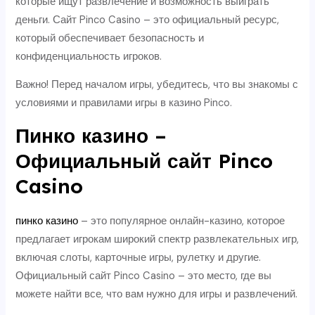
которые ищут развлечение и возможность выиграть
деньги. Сайт Pinco Casino – это официальный ресурс,
который обеспечивает безопасность и
конфиденциальность игроков.
Важно! Перед началом игры, убедитесь, что вы знакомы с
условиями и правилами игры в казино Pinco.
Пинко казино –
Официальный сайт Pinco
Casino
пинко казино
– это популярное онлайн-казино, которое
предлагает игрокам широкий спектр развлекательных игр,
включая слоты, карточные игры, рулетку и другие.
Официальный сайт Pinco Casino – это место, где вы
можете найти все, что вам нужно для игры и развлечений.