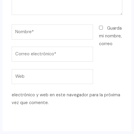
Nombre*
Guarda
mi nombre,
correo
Correo
electrónico*
Web
electrónico y web en este navegador para la próxima
vez que comente.