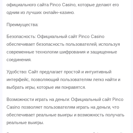
официального сайта Pinco Casino, которые делают его
одним из лучших онлайн-казино.
Преимущества:
Безопасность: Официальный сайт Pinco Casino
обеспечивает безопасность пользователей, используя
современные технологии шифрования и защищенные
соединения.
Удобство: Сайт предлагает простой и интуитивный
интерфейс, позволяющий пользователям легко найти и
выбрать игры, которые им понравятся.
Возможности играть на деньги: Официальный сайт Pinco
Casino позволяет пользователям играть на деньги, что
обеспечивает реальные выигры и возможность получать
реальные выигры.