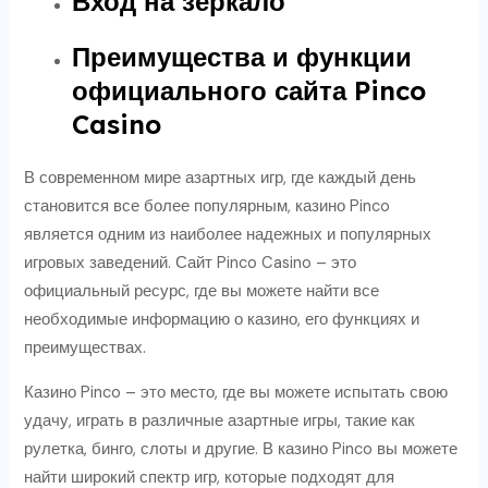
Вход на зеркало
Преимущества и функции
официального сайта Pinco
Casino
В современном мире азартных игр, где каждый день
становится все более популярным, казино Pinco
является одним из наиболее надежных и популярных
игровых заведений. Сайт Pinco Casino – это
официальный ресурс, где вы можете найти все
необходимые информацию о казино, его функциях и
преимуществах.
Казино Pinco – это место, где вы можете испытать свою
удачу, играть в различные азартные игры, такие как
рулетка, бинго, слоты и другие. В казино Pinco вы можете
найти широкий спектр игр, которые подходят для