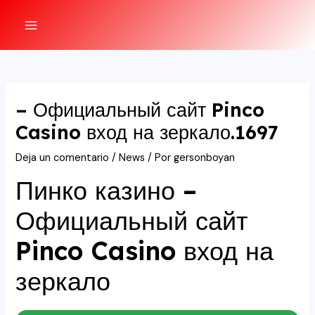
Ir
al
MAIN
contenido
MENU
– Официальный сайт Pinco
Casino вход на зеркало.1697
Deja un comentario
/
News
/ Por
gersonboyan
Пинко казино –
Официальный сайт
Pinco Casino вход на
зеркало