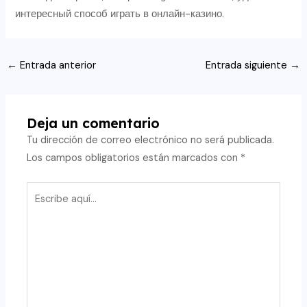
интересный способ играть в онлайн-казино.
Navegación
←
Entrada anterior
Entrada siguiente
→
de
entradas
Deja un comentario
Tu dirección de correo electrónico no será publicada.
Los campos obligatorios están marcados con
*
Escribe
aquí...