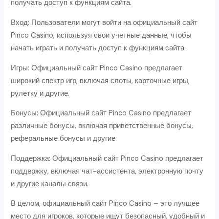
получать доступ к функциям сайта.
Вход: Пользователи могут войти на официальный сайт
Pinco Casino, используя свои учетные данные, чтобы
начать играть и получать доступ к функциям сайта.
Игры: Официальный сайт Pinco Casino предлагает
широкий спектр игр, включая слоты, карточные игры,
рулетку и другие.
Бонусы: Официальный сайт Pinco Casino предлагает
различные бонусы, включая приветственные бонусы,
реферальные бонусы и другие.
Поддержка: Официальный сайт Pinco Casino предлагает
поддержку, включая чат-ассистента, электронную почту
и другие каналы связи.
В целом, официальный сайт Pinco Casino – это лучшее
место для игроков, которые ищут безопасный, удобный и