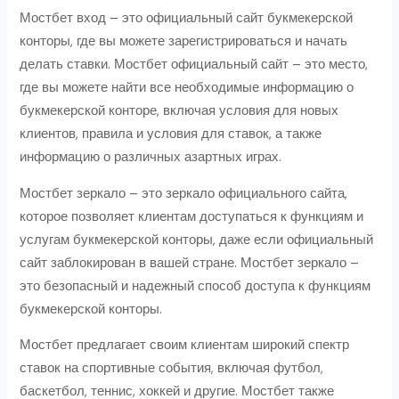
Мостбет вход – это официальный сайт букмекерской
конторы, где вы можете зарегистрироваться и начать
делать ставки. Мостбет официальный сайт – это место,
где вы можете найти все необходимые информацию о
букмекерской конторе, включая условия для новых
клиентов, правила и условия для ставок, а также
информацию о различных азартных играх.
Мостбет зеркало – это зеркало официального сайта,
которое позволяет клиентам доступаться к функциям и
услугам букмекерской конторы, даже если официальный
сайт заблокирован в вашей стране. Мостбет зеркало –
это безопасный и надежный способ доступа к функциям
букмекерской конторы.
Мостбет предлагает своим клиентам широкий спектр
ставок на спортивные события, включая футбол,
баскетбол, теннис, хоккей и другие. Мостбет также