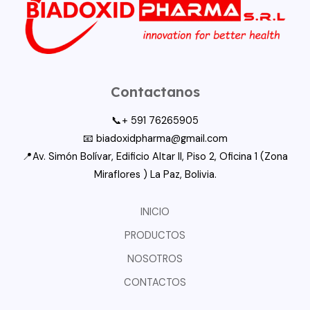
Contactanos
📞+ 591 76265905
📧 biadoxidpharma@gmail.com
📍Av. Simón Bolívar, Edificio Altar II, Piso 2, Oficina 1 (Zona
Miraflores ) La Paz, Bolivia.
INICIO
PRODUCTOS
NOSOTROS
CONTACTOS