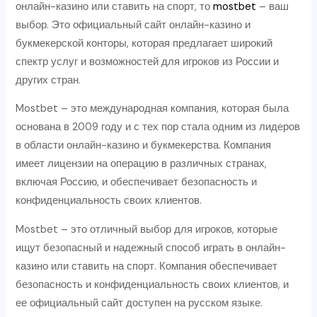
онлайн-казино или ставить на спорт, то
mostbet
– ваш
выбор. Это официальный сайт онлайн-казино и
букмекерской конторы, которая предлагает широкий
спектр услуг и возможностей для игроков из России и
других стран.
Mostbet – это международная компания, которая была
основана в 2009 году и с тех пор стала одним из лидеров
в области онлайн-казино и букмекерства. Компания
имеет лицензии на операцию в различных странах,
включая Россию, и обеспечивает безопасность и
конфиденциальность своих клиентов.
Mostbet – это отличный выбор для игроков, которые
ищут безопасный и надежный способ играть в онлайн-
казино или ставить на спорт. Компания обеспечивает
безопасность и конфиденциальность своих клиентов, и
ее официальный сайт доступен на русском языке.