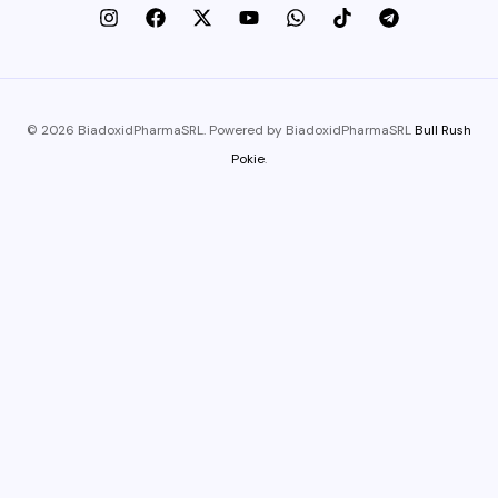
© 2026 BiadoxidPharmaSRL. Powered by BiadoxidPharmaSRL
Bull Rush
Pokie
.