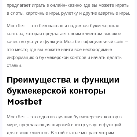
предлагает играть в онлайн-казино, где вы можете играть
в слоты, карточные игры, рулетку и другие азартные игры.
Мостбет – это безопасная и надежная букмекерская
контора, которая предлагает своим клиентам высокое
качество услуг и функций. Мостбет официальный сайт –
это место, где вы можете найти все необходимые
информацию о букмекерской конторе и начать делать
ставки.
Преимущества и функции
букмекерской конторы
Mostbet
Мостбет – это одна из лучших букмекерских контор в
мире, предлагающая широкий спектр услуг и функций
для своих клиентов. В этой статье мы рассмотрим