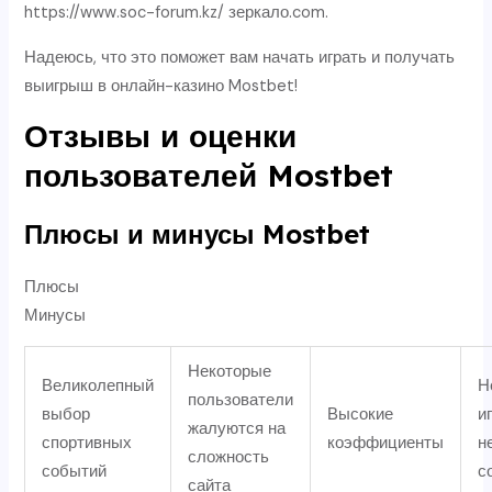
https://www.soc-forum.kz/ зеркало.com.
Надеюсь, что это поможет вам начать играть и получать
выигрыш в онлайн-казино Mostbet!
Отзывы и оценки
пользователей Mostbet
Плюсы и минусы Mostbet
Плюсы
Минусы
Некоторые
Великолепный
Н
пользователи
выбор
Высокие
и
жалуются на
спортивных
коэффициенты
н
сложность
событий
с
сайта