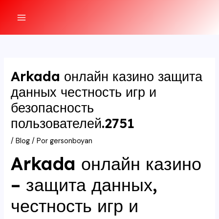
Ir
al
MAIN
contenido
MENU
Arkada онлайн казино защита
данных честность игр и
безопасность
пользователей.2751
/
Blog
/ Por
gersonboyan
Arkada онлайн казино
– защита данных,
честность игр и