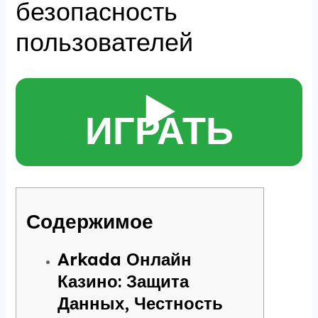
безопасность
пользователей
▶️
ИГРАТЬ
Содержимое
Arkada Онлайн
Казино: Защита
Данных, Честность