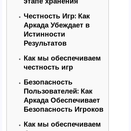
этапе хранения
Честность Игр: Как
Аркада Убеждает в
Истинности
Результатов
Как мы обеспечиваем
честность игр
Безопасность
Пользователей: Как
Аркада Обеспечивает
Безопасность Игроков
Как мы обеспечиваем