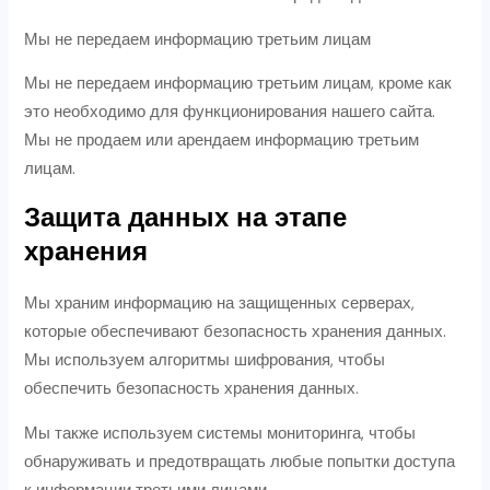
Мы не передаем информацию третьим лицам
Мы не передаем информацию третьим лицам, кроме как
это необходимо для функционирования нашего сайта.
Мы не продаем или арендаем информацию третьим
лицам.
Защита данных на этапе
хранения
Мы храним информацию на защищенных серверах,
которые обеспечивают безопасность хранения данных.
Мы используем алгоритмы шифрования, чтобы
обеспечить безопасность хранения данных.
Мы также используем системы мониторинга, чтобы
обнаруживать и предотвращать любые попытки доступа