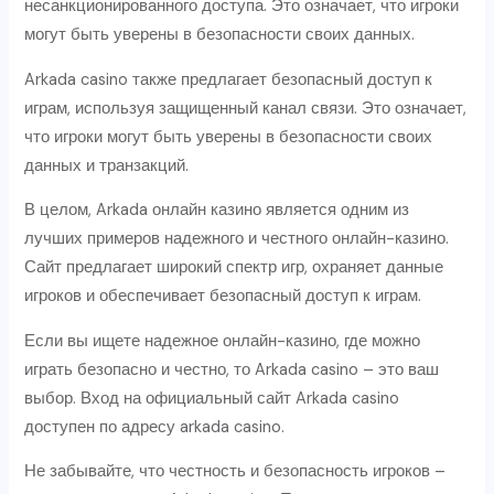
несанкционированного доступа. Это означает, что игроки
могут быть уверены в безопасности своих данных.
Arkada casino также предлагает безопасный доступ к
играм, используя защищенный канал связи. Это означает,
что игроки могут быть уверены в безопасности своих
данных и транзакций.
В целом, Arkada онлайн казино является одним из
лучших примеров надежного и честного онлайн-казино.
Сайт предлагает широкий спектр игр, охраняет данные
игроков и обеспечивает безопасный доступ к играм.
Если вы ищете надежное онлайн-казино, где можно
играть безопасно и честно, то Arkada casino – это ваш
выбор. Вход на официальный сайт Arkada casino
доступен по адресу arkada casino.
Не забывайте, что честность и безопасность игроков –