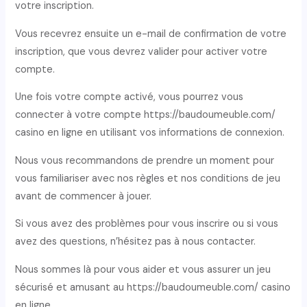
votre inscription.
Vous recevrez ensuite un e-mail de confirmation de votre
inscription, que vous devrez valider pour activer votre
compte.
Une fois votre compte activé, vous pourrez vous
connecter à votre compte https://baudoumeuble.com/
casino en ligne en utilisant vos informations de connexion.
Nous vous recommandons de prendre un moment pour
vous familiariser avec nos règles et nos conditions de jeu
avant de commencer à jouer.
Si vous avez des problèmes pour vous inscrire ou si vous
avez des questions, n’hésitez pas à nous contacter.
Nous sommes là pour vous aider et vous assurer un jeu
sécurisé et amusant au https://baudoumeuble.com/ casino
en ligne.