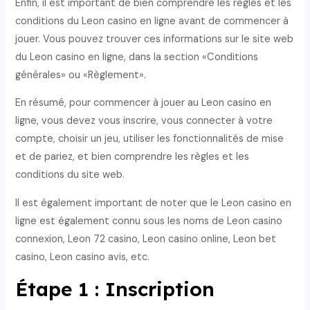
Enfin, il est important de bien comprendre les règles et les
conditions du Leon casino en ligne avant de commencer à
jouer. Vous pouvez trouver ces informations sur le site web
du Leon casino en ligne, dans la section «Conditions
générales» ou «Règlement».
En résumé, pour commencer à jouer au Leon casino en
ligne, vous devez vous inscrire, vous connecter à votre
compte, choisir un jeu, utiliser les fonctionnalités de mise
et de pariez, et bien comprendre les règles et les
conditions du site web.
Il est également important de noter que le Leon casino en
ligne est également connu sous les noms de Leon casino
connexion, Leon 72 casino, Leon casino online, Leon bet
casino, Leon casino avis, etc.
Étape 1 : Inscription