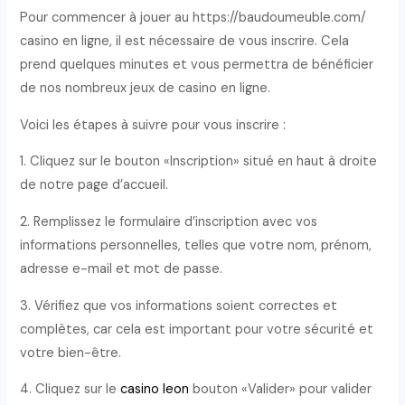
Pour commencer à jouer au https://baudoumeuble.com/
casino en ligne, il est nécessaire de vous inscrire. Cela
prend quelques minutes et vous permettra de bénéficier
de nos nombreux jeux de casino en ligne.
Voici les étapes à suivre pour vous inscrire :
1. Cliquez sur le bouton «Inscription» situé en haut à droite
de notre page d’accueil.
2. Remplissez le formulaire d’inscription avec vos
informations personnelles, telles que votre nom, prénom,
adresse e-mail et mot de passe.
3. Vérifiez que vos informations soient correctes et
complètes, car cela est important pour votre sécurité et
votre bien-être.
4. Cliquez sur le
casino leon
bouton «Valider» pour valider