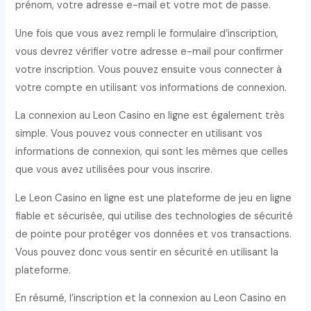
prénom, votre adresse e-mail et votre mot de passe.
Une fois que vous avez rempli le formulaire d’inscription,
vous devrez vérifier votre adresse e-mail pour confirmer
votre inscription. Vous pouvez ensuite vous connecter à
votre compte en utilisant vos informations de connexion.
La connexion au Leon Casino en ligne est également très
simple. Vous pouvez vous connecter en utilisant vos
informations de connexion, qui sont les mêmes que celles
que vous avez utilisées pour vous inscrire.
Le Leon Casino en ligne est une plateforme de jeu en ligne
fiable et sécurisée, qui utilise des technologies de sécurité
de pointe pour protéger vos données et vos transactions.
Vous pouvez donc vous sentir en sécurité en utilisant la
plateforme.
En résumé, l’inscription et la connexion au Leon Casino en