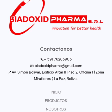
Contactanos
📞+ 591 76265905
📧 biadoxidpharma@gmail.com
📍Av. Simón Bolívar, Edificio Altar II, Piso 2, Oficina 1 (Zona
Miraflores ) La Paz, Bolivia.
INICIO
PRODUCTOS
NOSOTROS