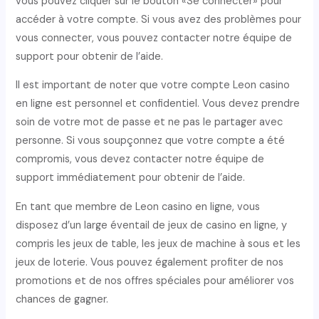
vous pouvez cliquer sur le bouton «Se connecter» pour
accéder à votre compte. Si vous avez des problèmes pour
vous connecter, vous pouvez contacter notre équipe de
support pour obtenir de l’aide.
Il est important de noter que votre compte Leon casino
en ligne est personnel et confidentiel. Vous devez prendre
soin de votre mot de passe et ne pas le partager avec
personne. Si vous soupçonnez que votre compte a été
compromis, vous devez contacter notre équipe de
support immédiatement pour obtenir de l’aide.
En tant que membre de Leon casino en ligne, vous
disposez d’un large éventail de jeux de casino en ligne, y
compris les jeux de table, les jeux de machine à sous et les
jeux de loterie. Vous pouvez également profiter de nos
promotions et de nos offres spéciales pour améliorer vos
chances de gagner.