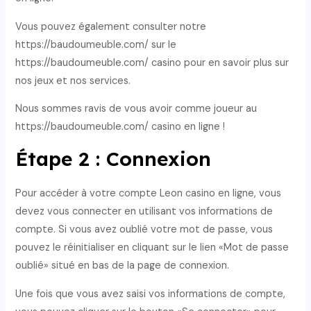
Vous pouvez également consulter notre
https://baudoumeuble.com/ sur le
https://baudoumeuble.com/ casino pour en savoir plus sur
nos jeux et nos services.
Nous sommes ravis de vous avoir comme joueur au
https://baudoumeuble.com/ casino en ligne !
Étape 2 : Connexion
Pour accéder à votre compte Leon casino en ligne, vous
devez vous connecter en utilisant vos informations de
compte. Si vous avez oublié votre mot de passe, vous
pouvez le réinitialiser en cliquant sur le lien «Mot de passe
oublié» situé en bas de la page de connexion.
Une fois que vous avez saisi vos informations de compte,