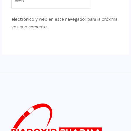
electrónico y web en este navegador para la próxima
vez que comente.