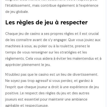
l’établissement, mais contribue également à l’expérience
de jeu globale.
Les règles de jeu à respecter
Chaque jeu de casino a ses propres règles et il est crucial
de les connaître avant de s’y engager. Que vous jouiez aux
machines à sous, au poker ou à la roulette, prenez le
temps de vous renseigner sur les stratégies et les
règlements. Cela vous aidera à éviter les malentendus et à
apprécier pleinement le jeu.
N’oubliez pas que le casino est un lieu de divertissement.
Ne soyez pas trop agressif si vous perdez, et gardez à
l’esprit que chaque joueur a droit à une expérience de jeu
positive. Le respect des règles du jeu et des autres
joueurs est essentiel pour maintenir une ambiance
agréable et respectueuse.