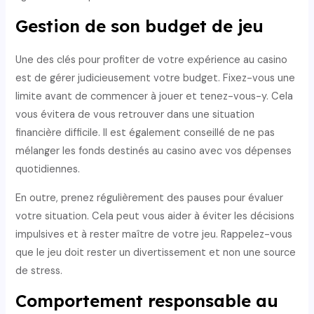
Gestion de son budget de jeu
Une des clés pour profiter de votre expérience au casino
est de gérer judicieusement votre budget. Fixez-vous une
limite avant de commencer à jouer et tenez-vous-y. Cela
vous évitera de vous retrouver dans une situation
financière difficile. Il est également conseillé de ne pas
mélanger les fonds destinés au casino avec vos dépenses
quotidiennes.
En outre, prenez régulièrement des pauses pour évaluer
votre situation. Cela peut vous aider à éviter les décisions
impulsives et à rester maître de votre jeu. Rappelez-vous
que le jeu doit rester un divertissement et non une source
de stress.
Comportement responsable au