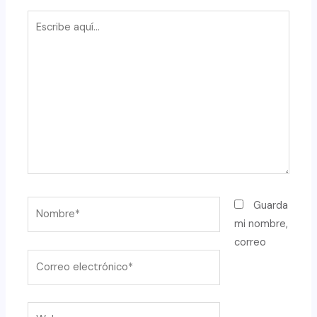
Escribe
aquí...
Nombre*
Guarda
mi nombre,
correo
Correo
electrónico*
Web