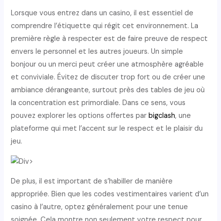
Lorsque vous entrez dans un casino, il est essentiel de
comprendre l’étiquette qui régit cet environnement. La
première règle à respecter est de faire preuve de respect
envers le personnel et les autres joueurs. Un simple
bonjour ou un merci peut créer une atmosphère agréable
et conviviale. Évitez de discuter trop fort ou de créer une
ambiance dérangeante, surtout près des tables de jeu où
la concentration est primordiale. Dans ce sens, vous
pouvez explorer les options offertes par
bigclash
, une
plateforme qui met l’accent sur le respect et le plaisir du
jeu.
De plus, il est important de s’habiller de manière
appropriée. Bien que les codes vestimentaires varient d’un
casino à l’autre, optez généralement pour une tenue
soignée. Cela montre non seulement votre respect pour