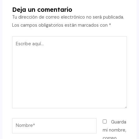
Deja un comentario
Tu dirección de correo electrónico no será publicada.
Los campos obligatorios están marcados con
*
Escribe
aquí...
Nombre*
Guarda
mi nombre,
correo