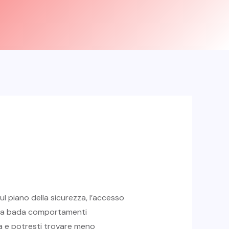
ul piano della sicurezza, l’accesso
ene a bada comportamenti
a e potresti trovare meno