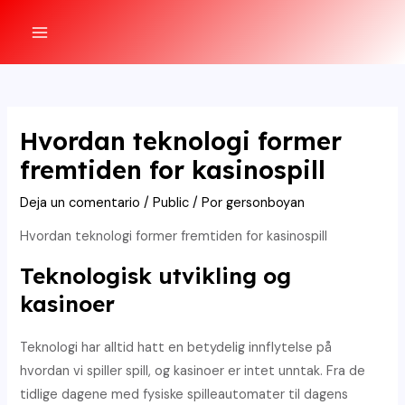
Ir
al
MAIN
contenido
MENU
Hvordan teknologi former
fremtiden for kasinospill
Deja un comentario
/
Public
/ Por
gersonboyan
Hvordan teknologi former fremtiden for kasinospill
Teknologisk utvikling og
kasinoer
Teknologi har alltid hatt en betydelig innflytelse på
hvordan vi spiller spill, og kasinoer er intet unntak. Fra de
tidlige dagene med fysiske spilleautomater til dagens