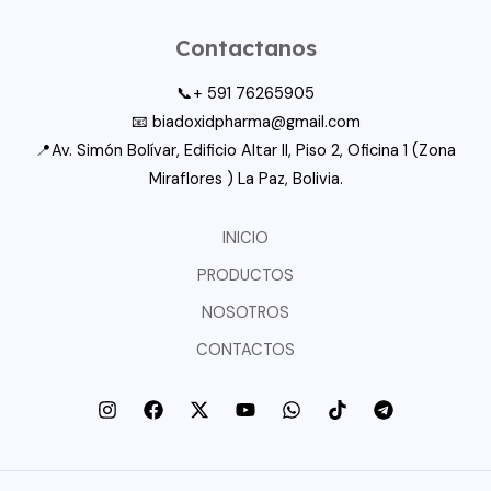
Contactanos
📞+ 591 76265905
📧 biadoxidpharma@gmail.com
📍Av. Simón Bolívar, Edificio Altar II, Piso 2, Oficina 1 (Zona
Miraflores ) La Paz, Bolivia.
INICIO
PRODUCTOS
NOSOTROS
CONTACTOS