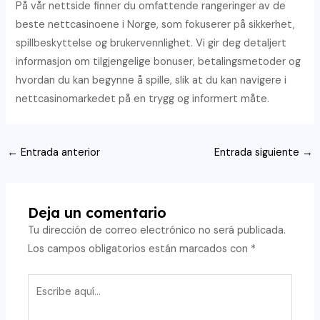
På vår nettside finner du omfattende rangeringer av de
beste nettcasinoene i Norge, som fokuserer på sikkerhet,
spillbeskyttelse og brukervennlighet. Vi gir deg detaljert
informasjon om tilgjengelige bonuser, betalingsmetoder og
hvordan du kan begynne å spille, slik at du kan navigere i
nettcasinomarkedet på en trygg og informert måte.
Navegación
←
Entrada anterior
Entrada siguiente
→
de
entradas
Deja un comentario
Tu dirección de correo electrónico no será publicada.
Los campos obligatorios están marcados con
*
Escribe
aquí...