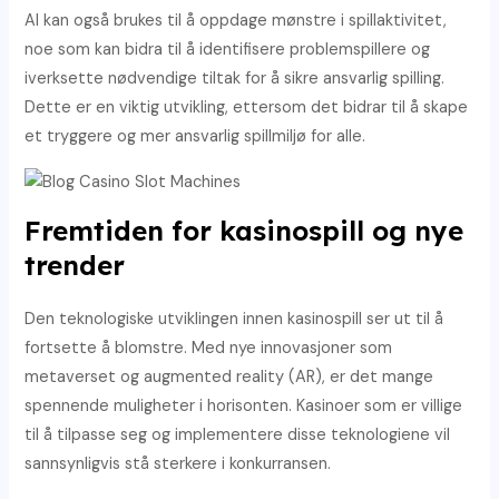
AI kan også brukes til å oppdage mønstre i spillaktivitet,
noe som kan bidra til å identifisere problemspillere og
iverksette nødvendige tiltak for å sikre ansvarlig spilling.
Dette er en viktig utvikling, ettersom det bidrar til å skape
et tryggere og mer ansvarlig spillmiljø for alle.
Fremtiden for kasinospill og nye
trender
Den teknologiske utviklingen innen kasinospill ser ut til å
fortsette å blomstre. Med nye innovasjoner som
metaverset og augmented reality (AR), er det mange
spennende muligheter i horisonten. Kasinoer som er villige
til å tilpasse seg og implementere disse teknologiene vil
sannsynligvis stå sterkere i konkurransen.