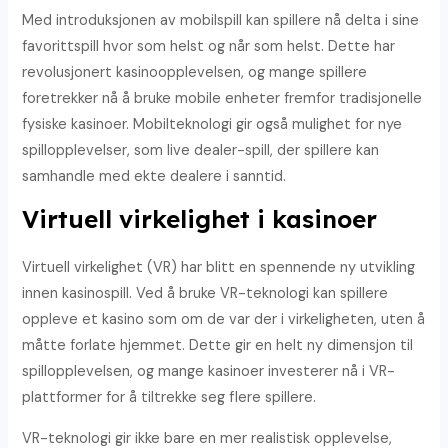
Med introduksjonen av mobilspill kan spillere nå delta i sine
favorittspill hvor som helst og når som helst. Dette har
revolusjonert kasinoopplevelsen, og mange spillere
foretrekker nå å bruke mobile enheter fremfor tradisjonelle
fysiske kasinoer. Mobilteknologi gir også mulighet for nye
spillopplevelser, som live dealer-spill, der spillere kan
samhandle med ekte dealere i sanntid.
Virtuell virkelighet i kasinoer
Virtuell virkelighet (VR) har blitt en spennende ny utvikling
innen kasinospill. Ved å bruke VR-teknologi kan spillere
oppleve et kasino som om de var der i virkeligheten, uten å
måtte forlate hjemmet. Dette gir en helt ny dimensjon til
spillopplevelsen, og mange kasinoer investerer nå i VR-
plattformer for å tiltrekke seg flere spillere.
VR-teknologi gir ikke bare en mer realistisk opplevelse,