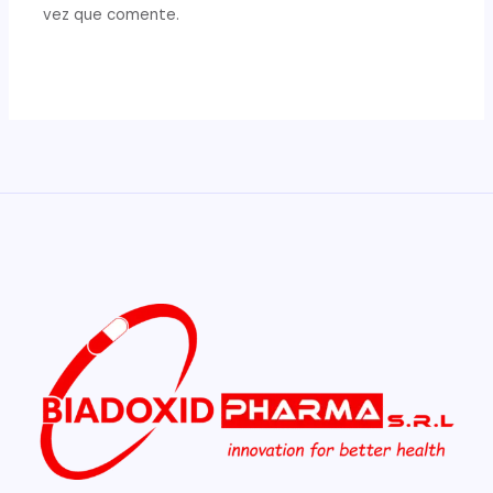
vez que comente.