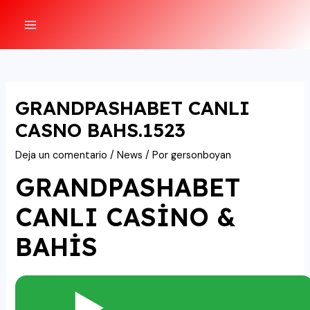
Ir
al
MAIN
contenido
MENU
GRANDPASHABET CANLI
CASNO BAHS.1523
Deja un comentario
/
News
/ Por
gersonboyan
GRANDPASHABET
CANLI CASİNO &
BAHİS
▶️