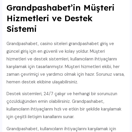
Grandpashabet’in Müşteri
Hizmetleri ve Destek
Sistemi
Grandpashabet, casino siteleri grandpashabet giriş ve
güncel giriş için en güvenli ve kolay yoldur. Müşteri
hizmetleri ve destek sistemleri, kullanıcıların ihtiyaçlarını
karşılamak için tasarlanmıştır. Müşteri hizmetleri ekibi, her
zaman çevrimiçi ve yardımcı olmak için hazır. Sorunuz varsa,
hemen destek ekibine ulaşabilirsiniz.
Destek sistemleri, 24/7 çalışır ve herhangi bir sorunuzun
çözüldüğünden emin olabilirsiniz. Grandpashabet,
kullanıcıların ihtiyaçlarını hızlı ve etkin bir şekilde karşılamak
için çeşitli iletişim kanallarını sunar.
Grandpashabet, kullanıcıların ihtiyaçlarını karşılamak için