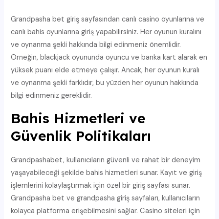
Grandpasha bet giriş sayfasından canlı casino oyunlarına ve
canlı bahis oyunlarına giriş yapabilirsiniz. Her oyunun kuralını
ve oynanma şekli hakkında bilgi edinmeniz önemlidir.
Örneğin, blackjack oyununda oyuncu ve banka kart alarak en
yüksek puanı elde etmeye çalışır. Ancak, her oyunun kuralı
ve oynanma şekli farklıdır, bu yüzden her oyunun hakkında
bilgi edinmeniz gereklidir.
Bahis Hizmetleri ve
Güvenlik Politikaları
Grandpashabet, kullanıcıların güvenli ve rahat bir deneyim
yaşayabileceği şekilde bahis hizmetleri sunar. Kayıt ve giriş
işlemlerini kolaylaştırmak için özel bir giriş sayfası sunar.
Grandpasha bet ve grandpasha giriş sayfaları, kullanıcıların
kolayca platforma erişebilmesini sağlar. Casino siteleri için