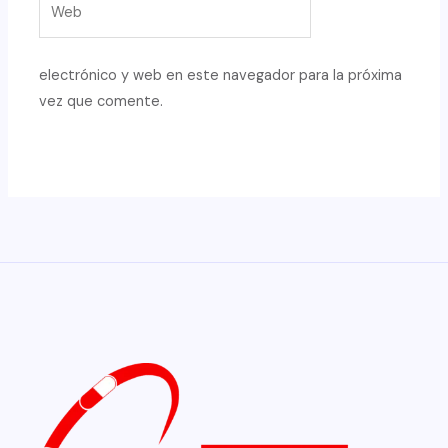
electrónico y web en este navegador para la próxima
vez que comente.