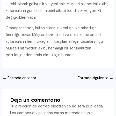
sürekli olarak geliştirilir ve yenilenir. Müşteri hizmetleri ekibi,
kullanıcıların geri bildirimlerini dikkatlice dinler ve gerekli
değişiklikleri yapar.
Grandpashabet, kullanıcıların güvenliğini ve rahatlığını
önceliğe koyar. Müşteri hizmetleri ve destek sistemleri,
kullanıcıların her ihtiyaçlarını karşılamak için tasarlanmıştır.
Müşteri hizmetleri ekibi, herhangi bir sorununuzun
çözüldüğünden emin olmak için burada.
Navegación
←
Entrada anterior
Entrada siguiente
→
de
entradas
Deja un comentario
Tu dirección de correo electrónico no será publicada.
Los campos obligatorios están marcados con
*