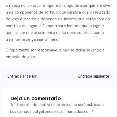
Em resumo, o Fortune Tiger é um jogo de azar que envolve
uma componente de sorte, o que significa que o resultado
do jogo é incerto e depende de fatores que estão fora do
controle do jogador. É importante lembrar que o jogo é
apenas um entretenimento e não deve ser visto como
uma forma de ganhar dinheiro.
É importante ser responsável e não se deixar levar pela
emoção do jogo.
Navegación
←
Entrada anterior
Entrada siguiente
→
de
entradas
Deja un comentario
Tu dirección de correo electrónico no será publicada.
Los campos obligatorios están marcados con
*