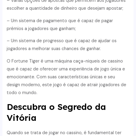
– Várias opções de apostas que permitem aos jogadores
escolher a quantidade de dinheiro que desejam apostar;
– Um sistema de pagamento que é capaz de pagar
prémios a jogadores que ganham;
– Um sistema de progresso que é capaz de ajudar os
jogadores a melhorar suas chances de ganhar.
O Fortune Tiger é uma máquina caça-niqueis de cassino
que é capaz de oferecer uma experiência de jogo única e
emocionante. Com suas características únicas e seu
design moderno, este jogo é capaz de atrair jogadores de
todo o mundo.
Descubra o Segredo da
Vitória
Quando se trata de jogar no cassino, é fundamental ter