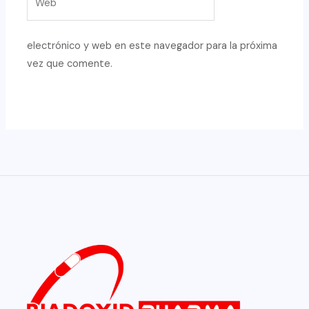
electrónico y web en este navegador para la próxima
vez que comente.