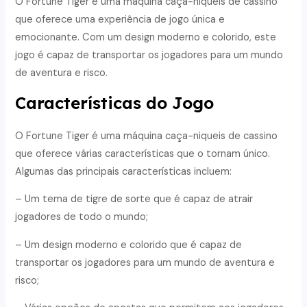
O Fortune Tiger é uma máquina caça-niqueis de cassino
que oferece uma experiência de jogo única e
emocionante. Com um design moderno e colorido, este
jogo é capaz de transportar os jogadores para um mundo
de aventura e risco.
Características do Jogo
O Fortune Tiger é uma máquina caça-niqueis de cassino
que oferece várias características que o tornam único.
Algumas das principais características incluem:
– Um tema de tigre de sorte que é capaz de atrair
jogadores de todo o mundo;
– Um design moderno e colorido que é capaz de
transportar os jogadores para um mundo de aventura e
risco;