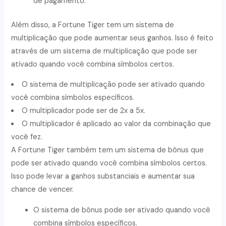
de pagamento.
Além disso, a Fortune Tiger tem um sistema de
multiplicação que pode aumentar seus ganhos. Isso é feito
através de um sistema de multiplicação que pode ser
ativado quando você combina símbolos certos.
O sistema de multiplicação pode ser ativado quando
você combina símbolos específicos.
O multiplicador pode ser de 2x a 5x.
O multiplicador é aplicado ao valor da combinação que
você fez.
A Fortune Tiger também tem um sistema de bônus que
pode ser ativado quando você combina símbolos certos.
Isso pode levar a ganhos substanciais e aumentar sua
chance de vencer.
O sistema de bônus pode ser ativado quando você
combina símbolos específicos.