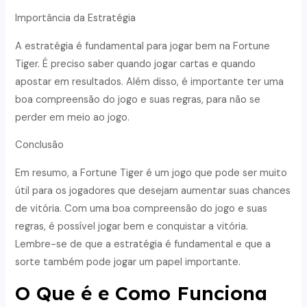
Importância da Estratégia
A estratégia é fundamental para jogar bem na Fortune
Tiger. É preciso saber quando jogar cartas e quando
apostar em resultados. Além disso, é importante ter uma
boa compreensão do jogo e suas regras, para não se
perder em meio ao jogo.
Conclusão
Em resumo, a Fortune Tiger é um jogo que pode ser muito
útil para os jogadores que desejam aumentar suas chances
de vitória. Com uma boa compreensão do jogo e suas
regras, é possível jogar bem e conquistar a vitória.
Lembre-se de que a estratégia é fundamental e que a
sorte também pode jogar um papel importante.
O Que é e Como Funciona