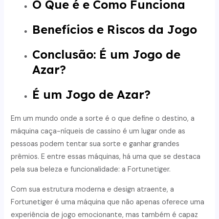
O Que é e Como Funciona
Benefícios e Riscos da Jogo
Conclusão: É um Jogo de
Azar?
É um Jogo de Azar?
Em um mundo onde a sorte é o que define o destino, a
máquina caça-níqueis de cassino é um lugar onde as
pessoas podem tentar sua sorte e ganhar grandes
prêmios. E entre essas máquinas, há uma que se destaca
pela sua beleza e funcionalidade: a Fortunetiger.
Com sua estrutura moderna e design atraente, a
Fortunetiger é uma máquina que não apenas oferece uma
experiência de jogo emocionante, mas também é capaz