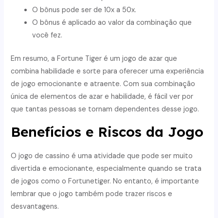
O bônus pode ser de 10x a 50x.
O bônus é aplicado ao valor da combinação que
você fez.
Em resumo, a Fortune Tiger é um jogo de azar que
combina habilidade e sorte para oferecer uma experiência
de jogo emocionante e atraente. Com sua combinação
única de elementos de azar e habilidade, é fácil ver por
que tantas pessoas se tornam dependentes desse jogo.
Benefícios e Riscos da Jogo
O jogo de cassino é uma atividade que pode ser muito
divertida e emocionante, especialmente quando se trata
de jogos como o Fortunetiger. No entanto, é importante
lembrar que o jogo também pode trazer riscos e
desvantagens.