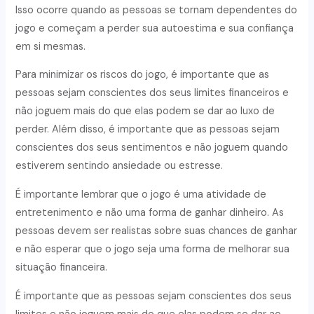
Isso ocorre quando as pessoas se tornam dependentes do
jogo e começam a perder sua autoestima e sua confiança
em si mesmas.
Para minimizar os riscos do jogo, é importante que as
pessoas sejam conscientes dos seus limites financeiros e
não joguem mais do que elas podem se dar ao luxo de
perder. Além disso, é importante que as pessoas sejam
conscientes dos seus sentimentos e não joguem quando
estiverem sentindo ansiedade ou estresse.
É importante lembrar que o jogo é uma atividade de
entretenimento e não uma forma de ganhar dinheiro. As
pessoas devem ser realistas sobre suas chances de ganhar
e não esperar que o jogo seja uma forma de melhorar sua
situação financeira.
É importante que as pessoas sejam conscientes dos seus