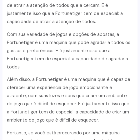
de atrair a atenção de todos que a cercam. E é
justamente isso que a Fortunetiger tem de especial: a
capacidade de atrair a atenção de todos.
Com sua variedade de jogos e opções de apostas, a
Fortunetiger é uma máquina que pode agradar a todos os
gostos e preferências. E é justamente isso que a
Fortunetiger tem de especial: a capacidade de agradar a
todos.
Além disso, a Fortunetiger é uma máquina que é capaz de
oferecer uma experiência de jogo emocionante e
atraente, com suas luzes e sons que criam um ambiente
de jogo que é difícil de esquecer. E é justamente isso que
a Fortunetiger tem de especial: a capacidade de criar um
ambiente de jogo que é difícil de esquecer.
Portanto, se você está procurando por uma máquina