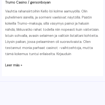
Trumo Casino
/
gersonboyan
Vauhtia rahansiirtoihin Kello löi kolme aamuyöllä. Olin
puhelimeni äärellä, ja sormeni vaelsivat näytöllä. Päätin
kokeilla Trumo-maksuja, sillä väsymys painoi ja halusin
nähdä, liikkuvatko rahat todella niin nopeasti kuin väitetään.
Istuin sohvalla, avasin selaimen ja valitsin listaltani kohteita.
Löysin paikan, jossa pelaaminen oli suoraviivaista. Olen
testannut monia parhaat casinot -vaihtoehtoja, mutta
tämä kokemus tuntui erilaiselta. Kirjauduin
5
Leer más »
parasta
Trumo
Casino
kokemusta
joissa
voitot