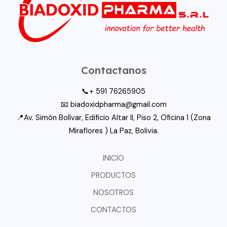
150
nouvelles
créations
Contactanos
📞+ 591 76265905
📧 biadoxidpharma@gmail.com
📍Av. Simón Bolívar, Edificio Altar II, Piso 2, Oficina 1 (Zona
Miraflores ) La Paz, Bolivia.
INICIO
PRODUCTOS
NOSOTROS
CONTACTOS