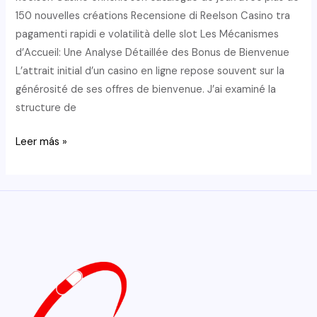
150 nouvelles créations Recensione di Reelson Casino tra
pagamenti rapidi e volatilità delle slot Les Mécanismes
d’Accueil: Une Analyse Détaillée des Bonus de Bienvenue
L’attrait initial d’un casino en ligne repose souvent sur la
générosité de ses offres de bienvenue. J’ai examiné la
structure de
Reelson
Leer más »
Casino
enrichit
son
catalogue
de
jeux
avec
plus
de