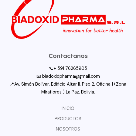
Sa
Całkiem
Spoko
Contactanos
📞+ 591 76265905
📧 biadoxidpharma@gmail.com
📍Av. Simón Bolívar, Edificio Altar II, Piso 2, Oficina 1 (Zona
Miraflores ) La Paz, Bolivia.
INICIO
PRODUCTOS
NOSOTROS