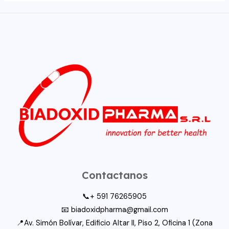
Kierratysta
Ja
Rekisteroitymista
Valinta
Mita
Todella
Merkitsee
Contactanos
📞+ 591 76265905
📧 biadoxidpharma@gmail.com
📍Av. Simón Bolívar, Edificio Altar II, Piso 2, Oficina 1 (Zona