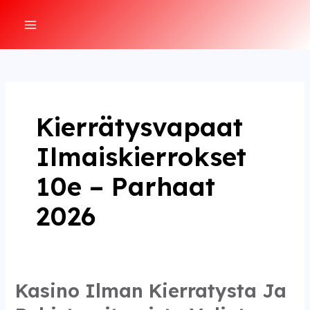
Ir
al
MAIN
contenido
MENU
Kierrätysvapaat
Ilmaiskierrokset
10e – Parhaat
2026
Kasino Ilman Kierratysta Ja