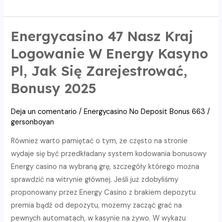
Recenzje
2025
Propozycje
Energycasino 47 Nasz Kraj
Bonusowe
Logowanie W Energy Kasyno
Na
Pl, Jak Się Zarejestrować,
Slotsup
Bonusy 2025
Deja un comentario
/
Energycasino No Deposit Bonus 663
/
gersonboyan
Również warto pamiętać o tym, że często na stronie
wydaje się być przedkładany system kodowania bonusowy
Energy casino na wybraną grę, szczegóły którego można
sprawdzić na witrynie głównej. Jeśli już zdobyliśmy
proponowany przez Energy Casino z brakiem depozytu
premia bądź od depozytu, możemy zacząć grać na
pewnych automatach, w kasynie na żywo. W wykazu