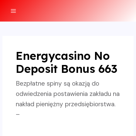
Ir
al
MAIN
contenido
MENU
Energycasino No
Deposit Bonus 663
Bezpłatne spiny są okazją do
odwiedzenia postawienia zakładu na
nakład pieniężny przedsiębiorstwa.
–