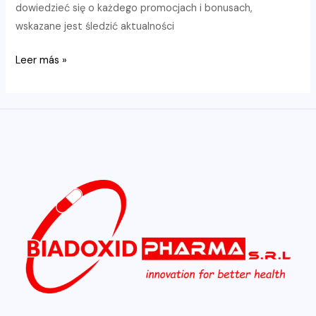
dowiedzieć się o każdego promocjach i bonusach,
wskazane jest śledzić aktualności
Recenzja
Leer más »
Energy
Casino
Wszystkie
Niezbędne
Informacje
O
Kasynie