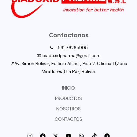
Szektorban
Contactanos
📞+ 591 76265905
📧 biadoxidpharma@gmail.com
📍Av. Simón Bolívar, Edificio Altar II, Piso 2, Oficina 1 (Zona
Miraflores ) La Paz, Bolivia.
INICIO
PRODUCTOS
NOSOTROS
CONTACTOS