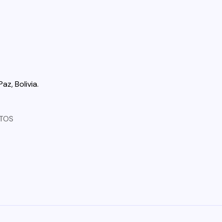
az, Bolivia.
TOS