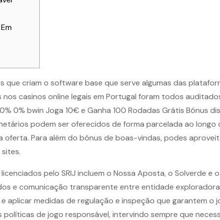
e Em
 que criam o software base que serve algumas das plataform
os nos casinos online legais em Portugal foram todos audita
% 0% 0% bwin Joga 10€ e Ganha 100 Rodadas Grátis Bónus di
netários podem ser oferecidos de forma parcelada ao longo 
a oferta. Para além do bónus de boas-vindas, podes aproveit
sites.
licenciados pelo SRIJ incluem o Nossa Aposta, o Solverde e o 
os e comunicação transparente entre entidade exploradora e
s e aplicar medidas de regulação e inspeção que garantem o j
s políticas de jogo responsável, intervindo sempre que neces