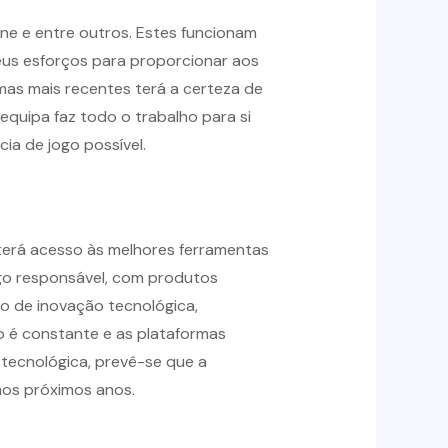
ine e entre outros. Estes funcionam
eus esforços para proporcionar aos
mas mais recentes terá a certeza de
equipa faz todo o trabalho para si
ia de jogo possível.
ê terá acesso às melhores ferramentas
ogo responsável, com produtos
o de inovação tecnológica,
o é constante e as plataformas
 tecnológica, prevê-se que a
nos próximos anos.