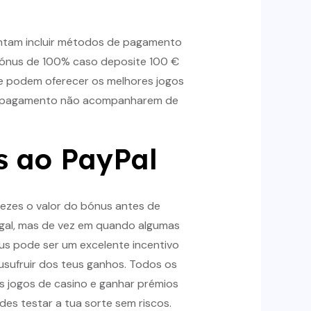
entam incluir métodos de pagamento
 bónus de 100% caso deposite 100 €
ne podem oferecer os melhores jogos
 de pagamento não acompanharem de
s ao PayPal
vezes o valor do bónus antes de
ugal, mas de vez em quando algumas
s pode ser um excelente incentivo
usufruir dos teus ganhos. Todos os
s jogos de casino e ganhar prémios
des testar a tua sorte sem riscos.