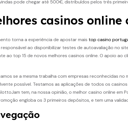
indas pode chegar até 500€, distribuídos pelos três primeir
lhores casinos online
mento torna a experiência de apostar mais
top casino portug
esponsável ao disponibilizar testes de autoavaliação no site
e ao top 15 de novos melhores casinos online. O apoio ao cli
camos se a mesma trabalha com empresas reconhecidas no m
lvente possível. Testamos as aplicações de todos os casinos 
SlottoJam tem, na nossa opinião, o melhor casino online em 
omoção engloba os 3 primeiros depósitos, e tem uma validad
avegação