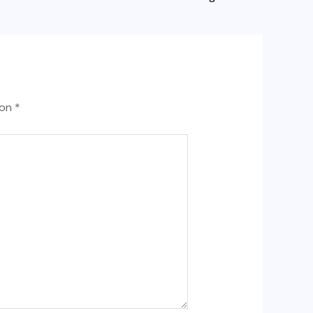
con
*