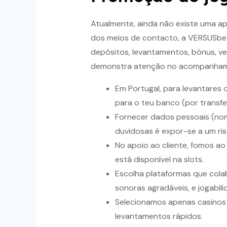
Atualmente, ainda não existe uma ap
dos meios de contacto, a VERSUSbet
depósitos, levantamentos, bónus, ver
demonstra atenção no acompanhame
Em Portugal, para levantares
para o teu banco (por transfe
Fornecer dados pessoais (nome
duvidosas é expor-se a um ris
No apoio ao cliente, fomos a
está disponível na slots.
Escolha plataformas que cola
sonoras agradáveis, e jogabili
Selecionamos apenas casinos 
levantamentos rápidos.