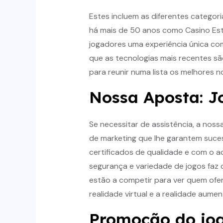
Estes incluem as diferentes categor
há mais de 50 anos como Casino Esto
jogadores uma experiência única com
que as tecnologias mais recentes são
para reunir numa lista os melhores n
Nossa Aposta: J
Se necessitar de assistência, a noss
de marketing que lhe garantem suces
certificados de qualidade e com o 
segurança e variedade de jogos faz
estão a competir para ver quem ofer
realidade virtual e a realidade aum
Promoção do jog