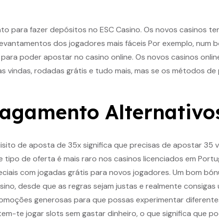
o para fazer depósitos no ESC Casino. Os novos casinos t
 levantamentos dos jogadores mais fáceis Por exemplo, num
para poder apostar no casino online. Os novos casinos onli
as vindas, rodadas grátis e tudo mais, mas se os métodos
agamento Alternativo
ito de aposta de 35x significa que precisas de apostar 35 
 tipo de oferta é mais raro nos casinos licenciados em Port
iais com jogadas grátis para novos jogadores. Um bom bónu
ino, desde que as regras sejam justas e realmente consigas 
promoções generosas para que possas experimentar diferente
tem-te jogar slots sem gastar dinheiro, o que significa que po