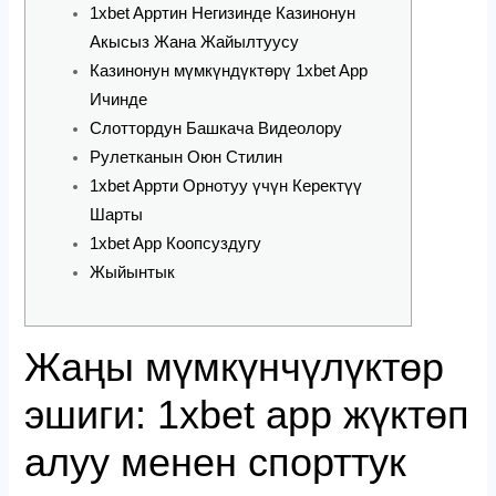
1xbet Appтин Негизинде Казинонун
Акысыз Жана Жайылтуусу
Казинонун мүмкүндүктөрү 1xbet App
Ичинде
Слоттордун Башкача Видеолору
Рулетканын Оюн Стилин
1xbet Appти Орнотуу үчүн Керектүү
Шарты
1xbet App Коопсуздугу
Жыйынтык
Жаңы мүмкүнчүлүктөр
эшиги: 1xbet app жүктөп
алуу менен спорттук