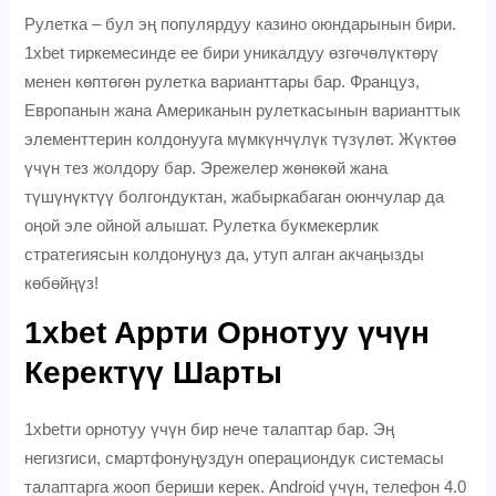
Рулетка – бул эң популярдуу казино оюндарынын бири.
1xbet тиркемесинде ее бири уникалдуу өзгөчөлүктөрү
менен көптөгөн рулетка варианттары бар. Француз,
Европанын жана Американын рулеткасынын варианттык
элементтерин колдонууга мүмкүнчүлүк түзүлөт. Жүктөө
үчүн тез жолдору бар. Эрежелер жөнөкөй жана
түшүнүктүү болгондуктан, жабыркабаган оюнчулар да
оңой эле ойной алышат. Рулетка букмекерлик
стратегиясын колдонуңуз да, утуп алган акчаңызды
көбөйңүз!
1xbet Appти Орнотуу үчүн
Керектүү Шарты
1xbetти орнотуу үчүн бир нече талаптар бар. Эң
негизгиси, смартфонуңуздун операциондук системасы
талаптарга жооп бериши керек. Android үчүн, телефон 4.0