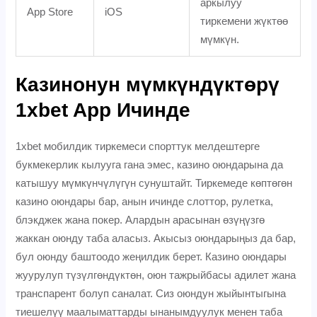
аркылуу
App Store
iOS
тиркемени жүктөө
мүмкүн.
Казинонун мүмкүндүктөрү
1xbet App Ичинде
1xbet мобилдик тиркемеси спорттук мелдештерге
букмекерлик кылууга гана эмес, казино оюндарына да
катышуу мүмкүнчүлүгүн сунуштайт. Тиркемеде көптөгөн
казино оюндары бар, анын ичинде слоттор, рулетка,
блэкджек жана покер. Алардын арасынан өзүңүзгө
жаккан оюнду таба аласыз. Акысыз оюндарыңыз да бар,
бул оюнду баштоодо жеңилдик берет. Казино оюндары
жуурулуп түзүлгөндүктөн, оюн тажрыйбасы адилет жана
транспарент болуп саналат. Сиз оюндун жыйынтыгына
тиешелүү маалыматтарды ынанымдуулук менен таба