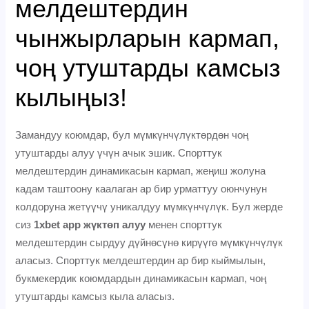
мелдештердин
чынжырларын кармап,
чоң утуштарды камсыз
кылыңыз!
Замандуу коюмдар, бул мүмкүнчүлүктөрдөн чоң
утуштарды алуу үчүн ачык эшик. Спорттук
мелдештердин динамикасын кармап, жеңиш жолуна
кадам таштоону каалаган ар бир урматтуу оюнчунун
колдоруна жетүүчү уникалдуу мүмкүнчүлүк. Бул жерде
сиз
1xbet app жүктөп алуу
менен спорттук
мелдештердин сырдуу дүйнөсүнө кирүүгө мүмкүнчүлүк
аласыз. Спорттук мелдештердин ар бир кыймылын,
букмекердик коюмдардын динамикасын кармап, чоң
утуштарды камсыз кыла аласыз.