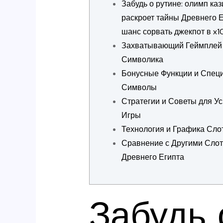
Забудь о рутине: олимп каз
раскроет тайны Древнего Е
шанс сорвать джекпот в x1
Захватывающий Геймплей
Символика
Бонусные Функции и Спец
Символы
Стратегии и Советы для У
Игры
Технология и Графика Сло
Сравнение с Другими Сло
Древнего Египта
Забудь 