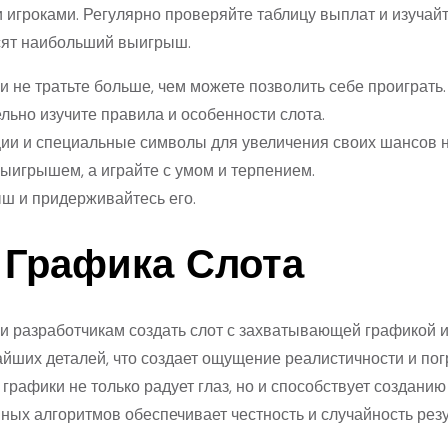
 игроками. Регулярно проверяйте таблицу выплат и изучай
сят наибольший выигрыш.
и не тратьте больше, чем можете позволить себе проиграть.
ьно изучите правила и особенности слота.
ии и специальные символы для увеличения своих шансов 
ыигрышем, а играйте с умом и терпением.
ш и придерживайтесь его.
 Графика Слота
 разработчикам создать слот с захватывающей графикой 
йших деталей, что создает ощущение реалистичности и пог
графики не только радует глаз, но и способствует создани
ых алгоритмов обеспечивает честность и случайность резу