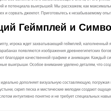
й и потенциала выигрышей. Мы расскажем, как максимальн
ех и сорвать джекпот. Приготовьтесь к незабываемому опыт
ий Геймплей и Симво
ипту, игрока ждет захватывающий геймплей, наполненный 
рабанах появляются изображения древнеегипетских богов,
ют благодаря качественной графике и анимации. Каждый си
чные выигрыши. Особое внимание уделено деталям, что со
идеально дополняет визуальную составляющую, погружая 
пустыни, скрип песка и мистические мелодии создают ощущ
лотом интуитивно понятно и не требует специальных навык