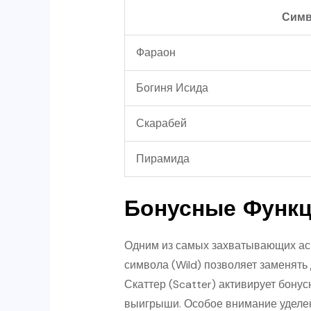
Сим
Фараон
Богиня Исида
Скарабей
Пирамида
Бонусные Функ
Одним из самых захватывающих асп
символа (Wild) позволяет заменят
Скаттер (Scatter) активирует бон
выигрыши. Особое внимание уделено