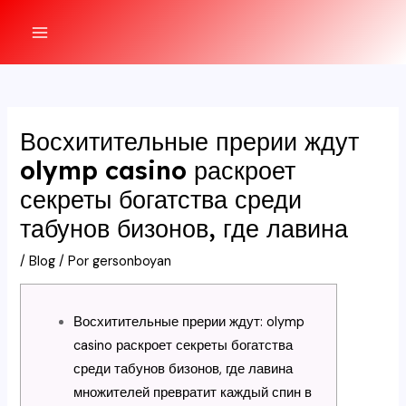
Ir
al
MAIN
contenido
MENU
Восхитительные прерии ждут
olymp casino раскроет
секреты богатства среди
табунов бизонов, где лавина
/
Blog
/ Por
gersonboyan
Восхитительные прерии ждут: olymp
casino раскроет секреты богатства
среди табунов бизонов, где лавина
множителей превратит каждый спин в