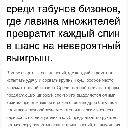
среди табунов бизонов,
где лавина множителей
превратит каждый спин
в шанс на невероятный
выигрыш.
В мире азартных развлечений, где каждый стремится
испытать удачу и сорвать крупный куш, особое место
занимают онлайн казино. Среди разнообразия платформ,
предлагающих широкий спектр игр, выделяется
олимп
казино
, привлекающее игроков своей щедрой бонусной
политикой, разнообразием слотов и высоким уровнем
сервиса. Этот виртуальный клуб предлагает погрузиться
в атмосферу захватывающих приключений, не выходя из