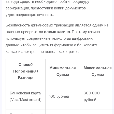
вывода средств необходимо пройти процедуру
верификации, предоставив копии документов,
удостоверяющих личность.
Безопасность финансовых транзакций является одним из
главных приоритетов
олимп казино
. Поэтому казино
использует современные технологии шифрования
данных, чтобы защитить информацию о банковских
картах и электронных кошельках игроков.
Способ
Минимальная
Максимальная
Пополнения/
Сумма
Сумма
Вывода
Банковская карта
300 000
100 рублей
(Visa/Mastercard)
рублей