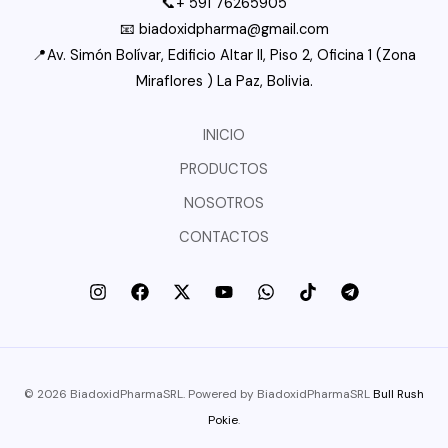
📞+ 591 76265905
📧 biadoxidpharma@gmail.com
📍Av. Simón Bolívar, Edificio Altar II, Piso 2, Oficina 1 (Zona
Miraflores ) La Paz, Bolivia.
INICIO
PRODUCTOS
NOSOTROS
CONTACTOS
© 2026 BiadoxidPharmaSRL. Powered by BiadoxidPharmaSRL
Bull Rush
Pokie
.