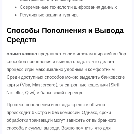
Современные технологии шифрования данных
Регулярные акции и турниры
Способы Пополнения и Вывода
Средств
олимп казино
предлагает своим игрокам широкий выбор
способов пополнения и вывода средств, что делает
процесс игры максимально удобным и комфортным.
Среди доступных способов можно выделить банковские
карты (Visa, Mastercard), электронные кошельки (Skrill,
Neteller, Qiwi) и банковский перевод.
Процесс пополнения и вывода средств обычно
происходит быстро и без комиссий. Однако, сроки
обработки транзакций могут зависеть от выбранного
способа и суммы вывода. Важно помнить, что для