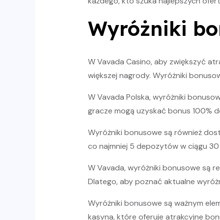
każdego, kto szuka najlepszych ofert
Wyróżniki b
W Vavada Casino, aby zwiększyć at
większej nagrody. Wyróżniki bonusow
W Vavada Polska, wyróżniki bonusow
gracze mogą uzyskać bonus 100% do
Wyróżniki bonusowe są również dostę
co najmniej 5 depozytów w ciągu 30
W Vavada, wyróżniki bonusowe są reg
Dlatego, aby poznać aktualne wyróż
Wyróżniki bonusowe są ważnym eleme
kasyna, które oferuje atrakcyjne bo