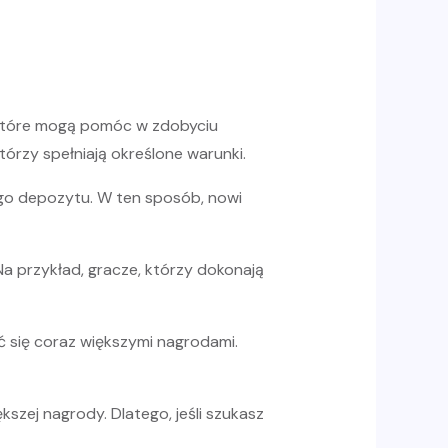
 które mogą pomóc w zdobyciu
órzy spełniają określone warunki.
go depozytu. W ten sposób, nowi
Na przykład, gracze, którzy dokonają
ć się coraz większymi nagrodami.
ej nagrody. Dlatego, jeśli szukasz