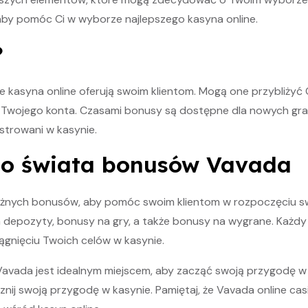
by pomóc Ci w wyborze najlepszego kasyna online.
?
re kasyna online oferują swoim klientom. Mogą one przybliżyć
Twojego konta. Czasami bonusy są dostępne dla nowych gra
strowani w kasynie.
o świata bonusów Vavada
 różnych bonusów, aby pomóc swoim klientom w rozpoczęciu s
 depozyty, bonusy na gry, a także bonusy na wygrane. Każdy 
ągnięciu Twoich celów w kasynie.
vada jest idealnym miejscem, aby zacząć swoją przygodę w 
znij swoją przygodę w kasynie. Pamiętaj, że Vavada online ca