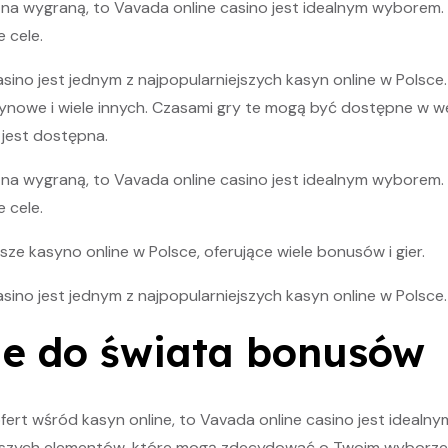
 na wygraną, to Vavada online casino jest idealnym wyborem.
 cele.
ino jest jednym z najpopularniejszych kasyn online w Polsce. 
synowe i wiele innych. Czasami gry te mogą być dostępne w we
 jest dostępna.
 na wygraną, to Vavada online casino jest idealnym wyborem.
 cele.
sze kasyno online w Polsce, oferujące wiele bonusów i gier.
ino jest jednym z najpopularniejszych kasyn online w Polsce.
e do świata bonusów
fert wśród kasyn online, to Vavada online casino jest ideal
ejszych elementów, które mogą zdecydować o Twoim wyborze