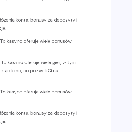
óżenia konta, bonusy za depozyty i
je.
 To kasyno oferuje wiele bonusów,
To kasyno oferuje wiele gier, w tym
rsji demo, co pozwoli Ci na
 To kasyno oferuje wiele bonusów,
óżenia konta, bonusy za depozyty i
je.