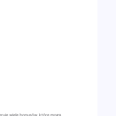
feruje wiele bonusów, które mogą