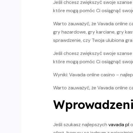
Jeśli chcesz zwiększyć swoje szanse
które mogą pomóc Ci osiągnąć swoje
Warto zauważyć, że Vavada online cas
gry hazardowe, gry karciane, gry ka
sprawdzenie, czy Twoja ulubiona gra
Jeśli chcesz zwiększyć swoje szanse
które mogą pomóc Ci osiągnąć swoje
Wyniki: Vavada online casino – najlep
Warto zauważyć, że Vavada online cas
Wprowadzeni
Jeśli szukasz najlepszych
vavada pl
o
ofert, bonusy są jednym z najważni