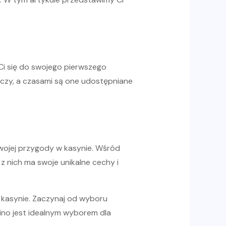
 Ci się do swojego pierwszego
czy, a czasami są one udostępniane
wojej przygody w kasynie. Wśród
z nich ma swoje unikalne cechy i
kasynie. Zaczynaj od wyboru
sino jest idealnym wyborem dla