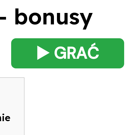
– bonusy
▶️ GRAĆ
ie