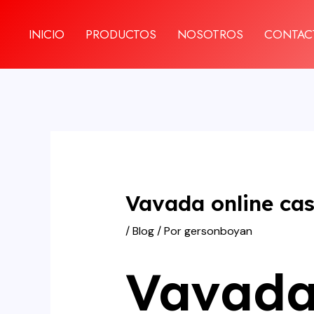
Ir
al
INICIO
PRODUCTOS
NOSOTROS
CONTAC
contenido
Vavada online cas
/
Blog
/ Por
gersonboyan
Vavada