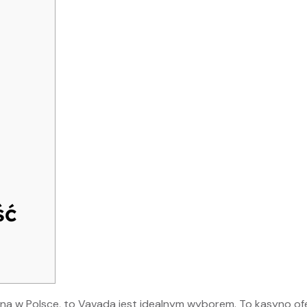
ść
syna w Polsce, to Vavada jest idealnym wyborem. To kasyno o