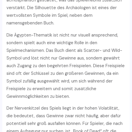
atmosphärisch gestaltet, was das Spielerlebnis zusätzlich
verstärkt. Die Silhouette des Archäologen ist eines der
wertvollsten Symbole im Spiel, neben dem
namensgebenden Buch.
Die Ägypten-Thematik ist nicht nur visuell ansprechend,
sondern spielt auch eine wichtige Rolle in den
Spielmechanismen. Das Buch dient als Scatter- und Wild-
Symbol und löst nicht nur Gewinne aus, sondern gewährt
auch Zugang zu den begehrten Freispielen. Diese Freispiele
sind oft der Schlüssel zu den größeren Gewinnen, da ein
Symbol zufällig ausgewählt wird, um sich während der
Freispiele zu erweitern und somit zusätzliche
Gewinnmöglichkeiten zu bieten.
Der Nervenkitzel des Spiels liegt in der hohen Volatilität,
die bedeutet, dass Gewinne zwar nicht häufig, aber dafür
potentiell sehr groß ausfallen können. Für Spieler, die nach
einem Aufregung pur suchen, ist „Book of Dead“ oft die