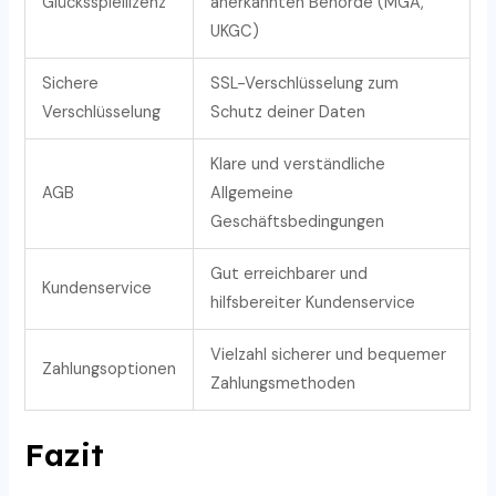
Glücksspiellizenz
anerkannten Behörde (MGA,
UKGC)
Sichere
SSL-Verschlüsselung zum
Verschlüsselung
Schutz deiner Daten
Klare und verständliche
AGB
Allgemeine
Geschäftsbedingungen
Gut erreichbarer und
Kundenservice
hilfsbereiter Kundenservice
Vielzahl sicherer und bequemer
Zahlungsoptionen
Zahlungsmethoden
Fazit