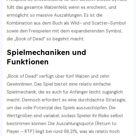
füllt das gesamte Walzenfeld, wenn es erscheint, und
ermöglicht so massive Auszahlungen. Es ist die
Kombination aus dem Buch als Wild- und Scatter-Symbol
sowie den Freispielen mit dem expandierenden Symbol,
die „Book of Dead“ so begehrt macht.
Spielmechaniken und
Funktionen
„Book of Dead“ verfügt über fünf Walzen und zehn
Gewinnlinien. Das Spiel bietet eine relativ einfache
Spielmechanik, die es auch für Anfänger leicht zugänglich
macht. Dennoch erfordert es eine durchdachte Strategie,
um das volle Potenzial des Spiels auszuschöpfen. Die
Wettgrößen sind variabel, sodass Spieler ihr Risiko selbst
bestimmen können. Die Auszahlungsquote (Return to
Player – RTP) liegt bei rund 96,21%, was als relativ hoch