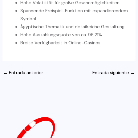
Hohe Volatilität für große Gewinnmöglichkeiten
Spannende Freispiel-Funktion mit expandierendem
Symbol
Ägyptische Thematik und detailreiche Gestaltung
Hohe Auszahlungsquote von ca. 96,21%
Breite Verfügbarkeit in Online-Casinos
Navegación
←
Entrada anterior
Entrada siguiente
→
de
entradas