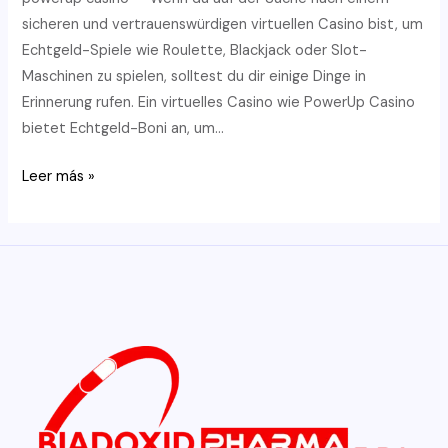
sicheren und vertrauenswürdigen virtuellen Casino bist, um
Echtgeld-Spiele wie Roulette, Blackjack oder Slot-
Maschinen zu spielen, solltest du dir einige Dinge in
Erinnerung rufen. Ein virtuelles Casino wie PowerUp Casino
bietet Echtgeld-Boni an, um…
PowerUp
Leer más »
Casino
Erfahrungen:
Echtgeld
Bonus
und
sichere
Online
Spielen
in