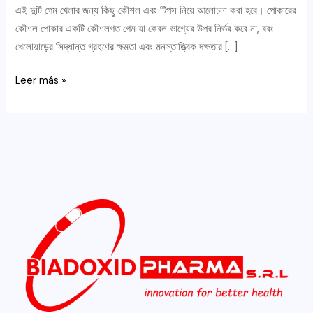
এই দুটি গেম খেলার জন্য কিছু কৌশল এবং টিপস নিয়ে আলোচনা করা হবে। পোকারের
কৌশল পোকার একটি কৌশলগত গেম যা কেবল ভাগ্যের উপর নির্ভর করে না, বরং
খেলোয়াড়ের সিদ্ধান্ত গ্রহণের ক্ষমতা এবং মনস্তাত্ত্বিক দক্ষতার […]
Mostbet
Leer más »
ক্যাসিনো
টেবিল
গেম:
পোকার
এবং
ব্যাকার্যাট
খেলার
কৌশল