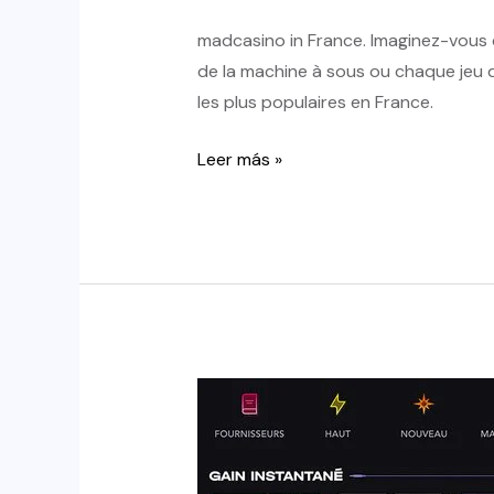
madcasino in France. Imaginez-vous da
de la machine à sous ou chaque jeu 
les plus populaires en France.
Découvrez
Leer más »
les
Meilleures
Promotions
du
Mad
Casino
en
Ligne
en
France