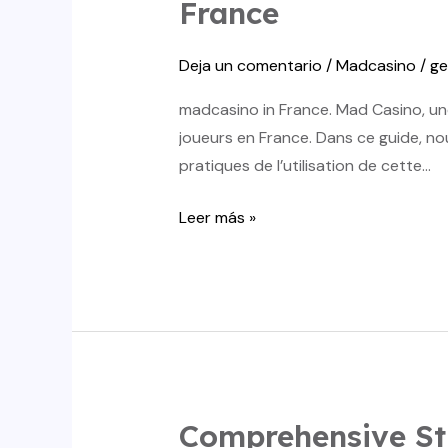
France
Deja un comentario
/
Madcasino
/
ge
madcasino in France. Mad Casino, une
joueurs en France. Dans ce guide, no
pratiques de l’utilisation de cette…
Découvrez
Leer más »
les
meilleures
offres
et
bonus
sur
Mad
Comprehensive St
Casino