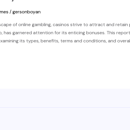
ames
/
gersonboyan
scape of online gambling, casinos strive to attract and retai
 has garnered attention for its enticing bonuses. This report
amining its types, benefits, terms and conditions, and overal