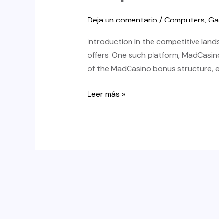
en
Deja un comentario
/
Computers, G
France
Introduction In the competitive land
offers. One such platform, MadCasino,
of the MadCasino bonus structure, ex
Comprehensive
Leer más »
Study
on
MadCasino
Bonus:
An
In-
Depth
Analysis