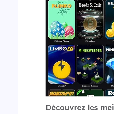
Découvrez les mei