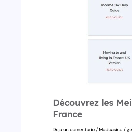
Découvrez les Mei
France
Deja un comentario
/
Madcasino
/
ge