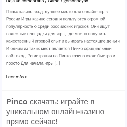
Deja un comentario
/
Game
/
gersonboyan
Пинко казино вход: лучшее место для онлайн-игр в
России Игры казино сегодня пользуются огромной
популярностью среди российских игроков. Они ищут
надежные площадки для игры, где можно получить
качественный игровой опыт и выиграть настоящие деньги.
И одним из таких мест является Пинко официальный
сайт вход. Регистрация на Пинко казино вход: быстро и
просто Для начала игры […]
Пинко
Leer más »
казино
вход:
лучшие
Pinco скачать: играйте в
игры
уникальном онлайн-казино
и
прямо сейчас!
бонусы