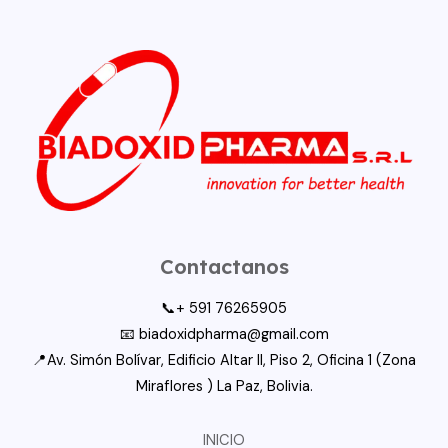
бонусы:
Почему
Pinko
casino
так
популярен
в
Казахстане
Contactanos
📞+ 591 76265905
📧 biadoxidpharma@gmail.com
📍Av. Simón Bolívar, Edificio Altar II, Piso 2, Oficina 1 (Zona
Miraflores ) La Paz, Bolivia.
INICIO