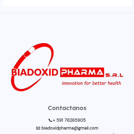
avantages
de
Julius
Casino
en
ligne
en
France
Contactanos
📞+ 591 76265905
📧 biadoxidpharma@gmail.com