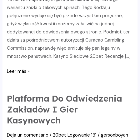
wariantu zniżki o takowych spinach. Tego Rodzaju
połączenie wydaje się być przede wszystkim poręczne,
gdyż większość kwestii możemy załatwić na jednej
dedykowanej do odwiedzenia owego stronie. Podmiot ten
działa za pośrednictwem autoryzacji Curacao Gambling
Commission, naprawdę więc emituje się pan legalny w
mnóstwo państwach. Kasyno Sieciowe 20bet Recenzje […]
20bet
Leer más »
Opinie
Zakłady
Bukmacherskie
Platforma Do Odwiedzenia
I
Zakładów I Gier
Kasyno
Kasynowych
Przez
Internet
Deja un comentario
/
20bet Logowanie 181
/
gersonboyan
Recenzja