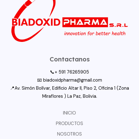
Contactanos
📞+ 591 76265905
📧 biadoxidpharma@gmail.com
📍Av. Simón Bolívar, Edificio Altar II, Piso 2, Oficina 1 (Zona
Miraflores ) La Paz, Bolivia.
INICIO
PRODUCTOS
NOSOTROS