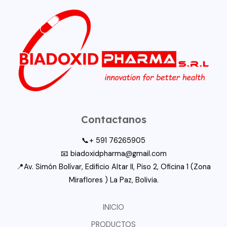
Bonus
Contactanos
📞+ 591 76265905
📧 biadoxidpharma@gmail.com
📍Av. Simón Bolívar, Edificio Altar II, Piso 2, Oficina 1 (Zona
Miraflores ) La Paz, Bolivia.
INICIO
PRODUCTOS