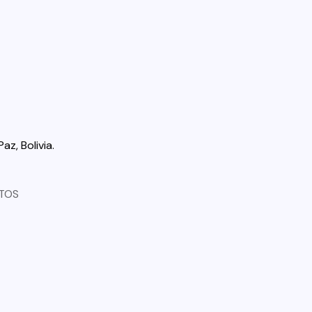
az, Bolivia.
TOS