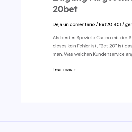
20bet
Deja un comentario
/
Bet20 451
/
ge
Als bestes Spezielle Casino mit der 
dieses kein Fehler ist, “Bet 20” ist
man. Was welchen Kundenservice ang
Zugang
Leer más »
Abgeschlossen
Live-
wetten
Und
Casino
Im
Rahmen