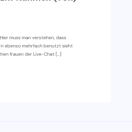
. Hier muss man verstehen, dass
lern ebenso mehrfach benutzt sieht
en frauen der Live-Chat […]