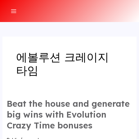
Ir
al
MAIN
contenido
MENU
에볼루션 크레이지
타임
Beat the house and generate
big wins with Evolution
Crazy Time bonuses