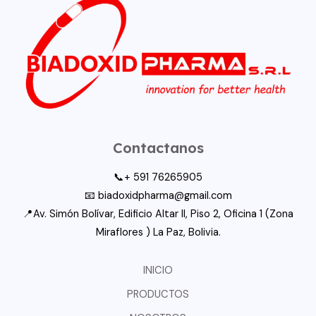
with
Evolution
Crazy
Time
bonuses
Contactanos
📞+ 591 76265905
📧 biadoxidpharma@gmail.com
📍Av. Simón Bolívar, Edificio Altar II, Piso 2, Oficina 1 (Zona
Miraflores ) La Paz, Bolivia.
INICIO
PRODUCTOS