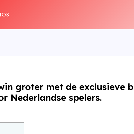
TOS
win groter met de exclusieve 
r Nederlandse spelers.