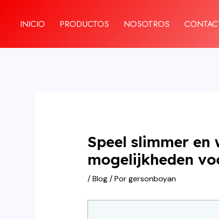
Ir
al
INICIO
PRODUCTOS
NOSOTROS
CONTAC
contenido
Speel slimmer en 
mogelijkheden voo
/
Blog
/ Por
gersonboyan