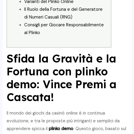
Varianti del Plinko Online
Il Ruolo della Fortuna e del Generatore
di Numeri Casuali (RNG)
Consigli per Giocare Responsabilmente
al Plinko
Sfida la Gravità e la
Fortuna con plinko
demo: Vince Premi a
Cascata!
Il mondo dei giochi da casinò online è in continua
evoluzione, e tra le proposte più intriganti e semplici da
apprendere spicca il
plinko demo
. Questo gioco, basato sul