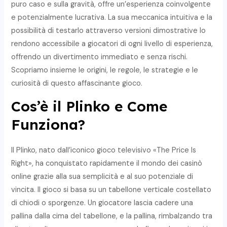
puro caso e sulla gravità, offre un’esperienza coinvolgente
e potenzialmente lucrativa. La sua meccanica intuitiva e la
possibilità di testarlo attraverso versioni dimostrative lo
rendono accessibile a giocatori di ogni livello di esperienza,
offrendo un divertimento immediato e senza rischi.
Scopriamo insieme le origini, le regole, le strategie e le
curiosità di questo affascinante gioco.
Cos’è il Plinko e Come
Funziona?
Il Plinko, nato dall’iconico gioco televisivo «The Price Is
Right», ha conquistato rapidamente il mondo dei casinò
online grazie alla sua semplicità e al suo potenziale di
vincita. Il gioco si basa su un tabellone verticale costellato
di chiodi o sporgenze. Un giocatore lascia cadere una
pallina dalla cima del tabellone, e la pallina, rimbalzando tra