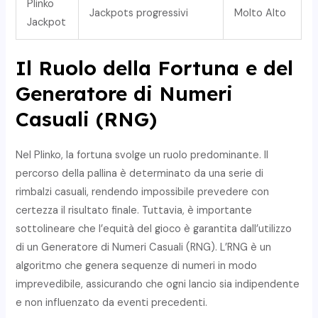
Plinko
Jackpots progressivi
Molto Alto
Jackpot
Il Ruolo della Fortuna e del
Generatore di Numeri
Casuali (RNG)
Nel Plinko, la fortuna svolge un ruolo predominante. Il
percorso della pallina è determinato da una serie di
rimbalzi casuali, rendendo impossibile prevedere con
certezza il risultato finale. Tuttavia, è importante
sottolineare che l’equità del gioco è garantita dall’utilizzo
di un Generatore di Numeri Casuali (RNG). L’RNG è un
algoritmo che genera sequenze di numeri in modo
imprevedibile, assicurando che ogni lancio sia indipendente
e non influenzato da eventi precedenti.