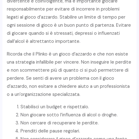
divertente e coinvolgente, ma è importante giocare
responsabilmente per evitare di incorrere in problemi
legati al gioco d’azzardo. Stabilire un limite di tempo per
ogni sessione di gioco è un buon punto di partenza. Evitare
di giocare quando si è stressati, depressi o influenzati
dall’alcol è altrettanto importante.
Ricorda che il Plinko è un gioco d’azzardo e che non esiste
una strategia infallibile per vincere. Non inseguire le perdite
e non scommettere più di quanto ci si può permettere di
perdere. Se senti di avere un problema con il gioco
d’azzardo, non esitare a chiedere aiuto a un professionista
o a un’organizzazione specializzata.
Stabilisci un budget e rispettalo.
Non giocare sotto l’influenza di alcol o droghe.
Non cercare di recuperare le perdite.
Prenditi delle pause regolari.