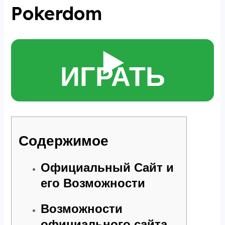
Pokerdom
▶️
ИГРАТЬ
Содержимое
Официальный Сайт и
его Возможности
Возможности
официального сайта