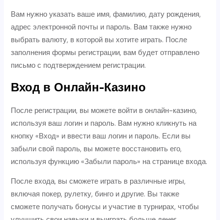
Вам нужно указать ваше имя, фамилию, дату рождения,
адрес электронной почты и пароль. Вам также нужно
выбрать валюту, в которой вы хотите играть. После
заполнения формы регистрации, вам будет отправлено
письмо с подтверждением регистрации.
Вход в Онлайн-Казино
После регистрации, вы можете войти в онлайн-казино,
используя ваш логин и пароль. Вам нужно кликнуть на
кнопку «Вход» и ввести ваш логин и пароль. Если вы
забыли свой пароль, вы можете восстановить его,
используя функцию «Забыли пароль» на странице входа.
После входа, вы сможете играть в различные игры,
включая покер, рулетку, бинго и другие. Вы также
сможете получать бонусы и участие в турнирах, чтобы
улучшить свои навыки и выиграть больше денег.