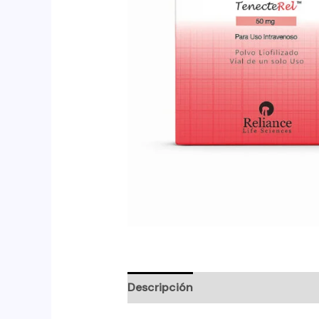
Descripción