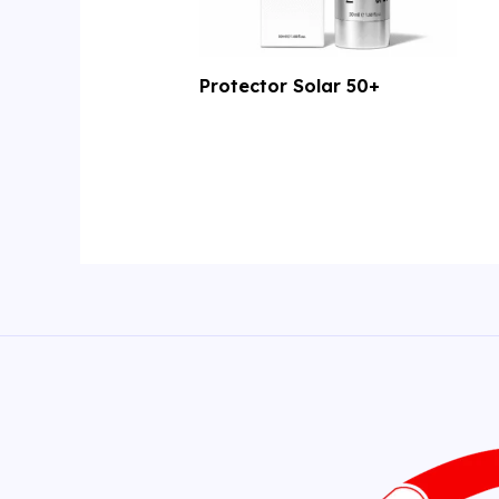
Protector Solar 50+