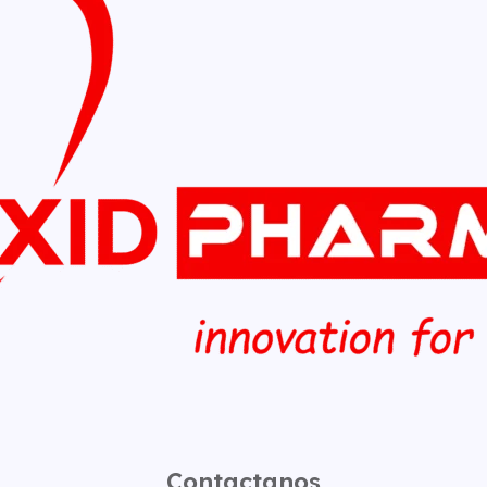
Contactanos