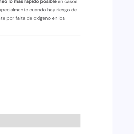
íneo lo más rápido posible
en casos
specialmente cuando hay riesgo de
e por falta de oxígeno en los