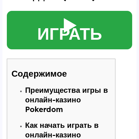
▶️
ИГРАТЬ
Содержимое
Преимущества игры в
онлайн-казино
Pokerdom
Как начать играть в
онлайн-казино