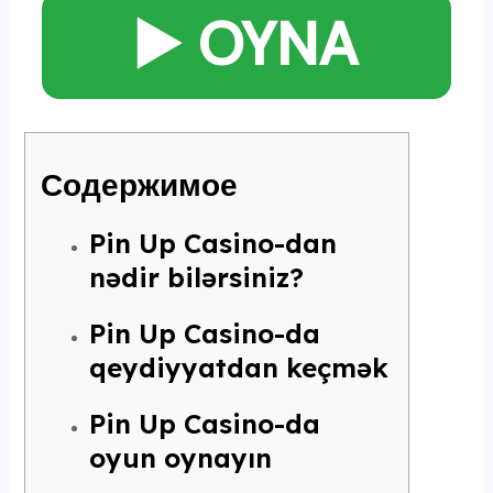
▶️ OYNA
Содержимое
Pin Up Casino-dan
nədir bilərsiniz?
Pin Up Casino-da
qeydiyyatdan keçmək
Pin Up Casino-da
oyun oynayın