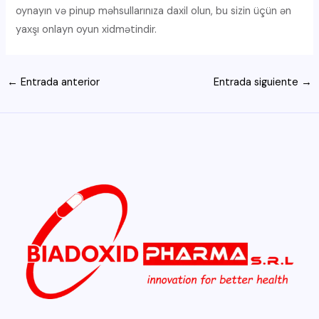
oynayın və pinup məhsullarınıza daxil olun, bu sizin üçün ən
yaxşı onlayn oyun xidmətindir.
Navegación
←
Entrada anterior
Entrada siguiente
→
de
entradas