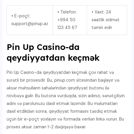
• Telefon:
• Vaxt: 24
• E-poçt:
+994 50
saatlik xidmət
support@pinup.az
123 45 67
təmin edir
Pin Up Casino-da
qeydiyyatdan keçmək
Pin Up Casino-da qeydiyyatdan keçmək çox rahat və
sürətli bir prosesdir. Bu, pinup.com sitesindən başlayır və
əksər məhsulların sahələrindən qeydiyyat butonu ilə
növbəyə gəlir. Bu butona vurduqda, sizin adınızı, sənətçiliyin
adını və parolunuzu daxil etmək lazımdır. Bu məlumatları
daxil etdikdən sonra, qeydiyyat formasını təsdiq etmək
üçün bir e-poçt yoxlayın və formada verilən linkə vurun. Bu
proses əksər zaman 1-2 dəqiqəyə baxar.