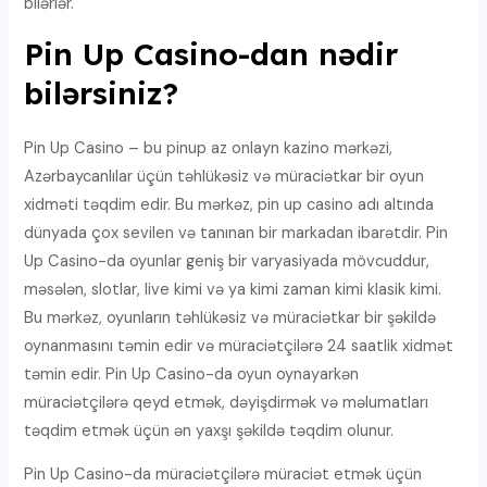
bilərlər.
Pin Up Casino-dan nədir
bilərsiniz?
Pin Up Casino – bu pinup az onlayn kazino mərkəzi,
Azərbaycanlılar üçün təhlükəsiz və müraciətkar bir oyun
xidməti təqdim edir. Bu mərkəz, pin up casino adı altında
dünyada çox sevilen və tanınan bir markadan ibarətdir. Pin
Up Casino-da oyunlar geniş bir varyasiyada mövcuddur,
məsələn, slotlar, live kimi və ya kimi zaman kimi klasik kimi.
Bu mərkəz, oyunların təhlükəsiz və müraciətkar bir şəkildə
oynanmasını təmin edir və müraciətçilərə 24 saatlik xidmət
təmin edir. Pin Up Casino-da oyun oynayarkən
müraciətçilərə qeyd etmək, dəyişdirmək və məlumatları
təqdim etmək üçün ən yaxşı şəkildə təqdim olunur.
Pin Up Casino-da müraciətçilərə müraciət etmək üçün