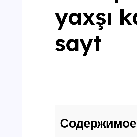
yaxşı k
sayt
Содержимое