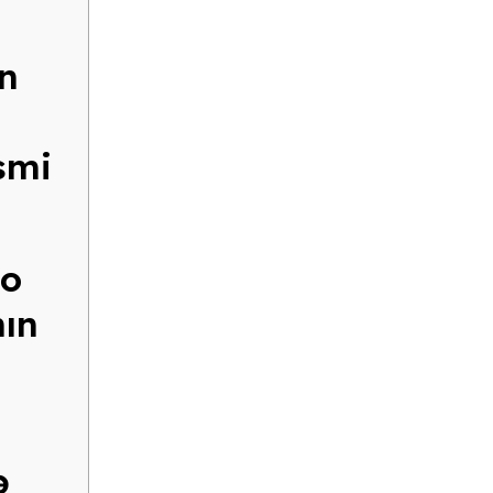
n
smi
no
nın
ə