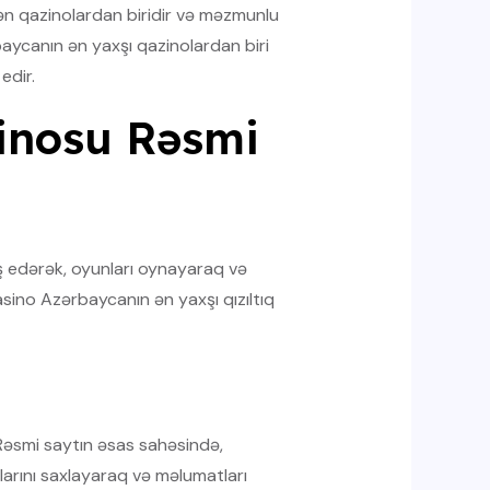
n qazinolardan biridir və məzmunlu
baycanın ən yaxşı qazinolardan biri
edir.
zinosu Rəsmi
iş edərək, oyunları oynayaraq və
casino Azərbaycanın ən yaxşı qızıltıq
. Rəsmi saytın əsas sahəsində,
larını saxlayaraq və məlumatları