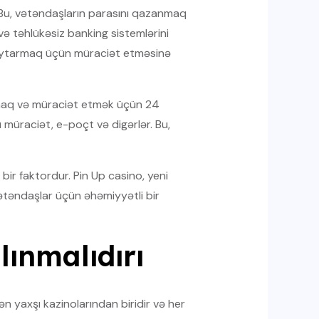
. Bu, vətəndaşların parasını qazanmaq
və təhlükəsiz banking sistemlərini
 qaytarmaq üçün müraciət etməsinə
urmaq və müraciət etmək üçün 24
ı müraciət, e-poçt və digərlər. Bu,
bir faktordur. Pin Up casino, yeni
ətəndaşlar üçün əhəmiyyətli bir
ınmalıdırı
n yaxşı kazinolarından biridir və her