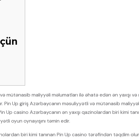
çün
ə mütənasib maliyyəli məlumatları ilə əhatə edən ən yaxşı və 
 Pin Up giriş Azərbaycanın məsuliyyətli və mütənasib maliyyəl
in Up casino Azərbaycanın ən yaxşı qazinolardan biri kimi tan
ətli oyun oynayışını təmin edir.
nolardan biri kimi tanınan Pin Up casino tərəfindən təqdim o