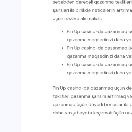
səbəbdən dərəcəli qazanma təklifləri
şansları ilə birlikdə nəticələrini art
üçün nəzərə alınmalıdır.
Pin Up casino-da qazanmaq üçün
qazanma məqsədinizi daha yaxş
Pin Up casino-da qazanmaq üçün
qazanma məqsədinizi daha yaxş
Pin Up casino-da qazanmaq üçün
qazanma məqsədinizi daha yaxş
Pin Up casino-da qazanmaq üçün dəyərl
təkliflər, qazanma şansını artırmaq 
qazanmaq üçün dəyərli bonuslar ilə b
daha yaxşı həyata keçirmək üçün nəzə