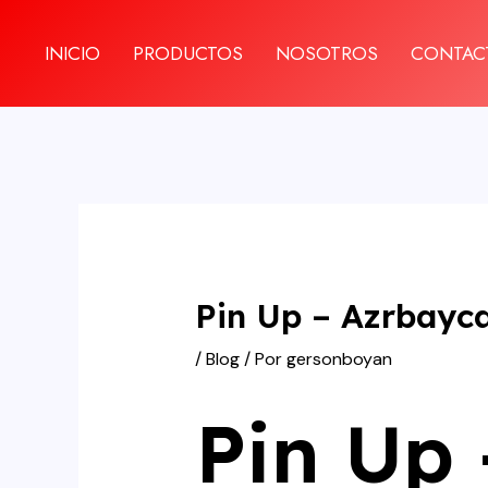
Ir
al
INICIO
PRODUCTOS
NOSOTROS
CONTAC
contenido
Pin Up – Azrbayca
/
Blog
/ Por
gersonboyan
Pin Up