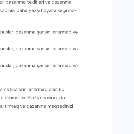
ar, qazanma təklifləri və qazanma
əqsədinizi daha yaxşı həyata keçirmək
bonuslar, qazanma şansını artırmaq və
bonuslar, qazanma şansını artırmaq və
bonuslar, qazanma şansını artırmaq və
 nəticələrini artırmaq olar. Bu
 alınmalıdır. Pin Up casino-da
nı artırmaq və qazanma məqsədinizi