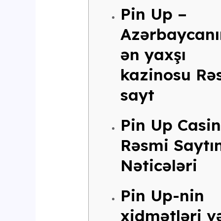
Pin Up –
Azərbaycanı
ən yaxşı
kazinosu Rə
sayt
Pin Up Casi
Rəsmi Saytı
Nəticələri
Pin Up-nin
xidmətləri v