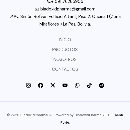
📞+ 591 76265905
📧 biadoxidpharma@gmail.com
📍Av. Simón Bolívar, Edificio Altar II, Piso 2, Oficina 1 (Zona
Miraflores ) La Paz, Bolivia.
INICIO
PRODUCTOS
NOSOTROS
CONTACTOS
© 2026 BiadoxidPharmaSRL. Powered by BiadoxidPharmaSRL
Bull Rush
Pokie
.