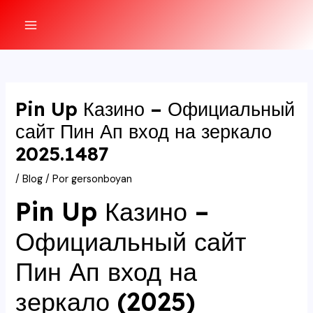
Ir
al
MAIN
contenido
MENU
Pin Up Казино – Официальный
сайт Пин Ап вход на зеркало
2025.1487
/
Blog
/ Por
gersonboyan
Pin Up Казино –
Официальный сайт
Пин Ап вход на
зеркало (2025)