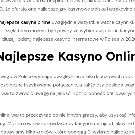
 najwyższe standardy bezpieczeństwa i jakości. Nasz zespół
Ci, że oferują one najlepsze gry kasynowe polska i atrakcyjne
najlepsze kasyna online
uwzględnia wszystkie ważne czynniki,
ści. Dzięki temu możesz być pewny, że wybierasz polskie kas
 dłużej i odkryj najlepsze kasyno internetowe w Polsce w 202
ajlepsze Kasyno Onlin
wego w Polsce wymaga uwzględnienia kilku kluczowych czynn
bezpieczne i szyfrowane połączenie, a także czy posiada waż
, warto zwrócić uwagę na jakość i różnorodność oferowanych
ine, warto przeczytać opinie innych graczy, aby uzyskać info
sług. Można również sprawdzić, czy kasyno oferuje atrakcyjne 
zedstawiamy kilka kroków, które pomogą Ci wybrać najlepsze k