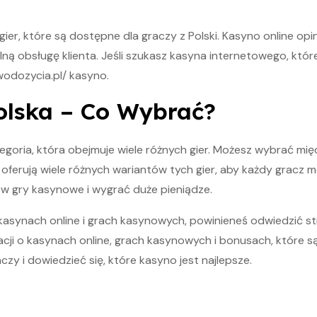
 gier, które są dostępne dla graczy z Polski. Kasyno online o
ną obsługę klienta. Jeśli szukasz kasyna internetowego, które
odozycia.pl/ kasyno.
lska – Co Wybrać?
oria, która obejmuje wiele różnych gier. Możesz wybrać międ
oferują wiele różnych wariantów tych gier, aby każdy gracz mó
ć w gry kasynowe i wygrać duże pieniądze.
o kasynach online i grach kasynowych, powinieneś odwiedzić s
rmacji o kasynach online, grach kasynowych i bonusach, które 
zy i dowiedzieć się, które kasyno jest najlepsze.