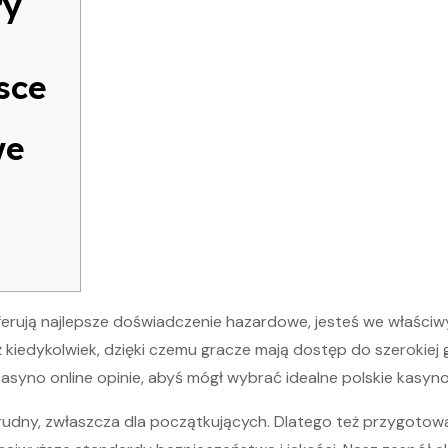
ry
sce
we
 oferują najlepsze doświadczenie hazardowe, jesteś we właści
niż kiedykolwiek, dzięki czemu gracze mają dostęp do szeroki
asyno online opinie, abyś mógł wybrać idealne polskie kasyno o
dny, zwłaszcza dla początkujących. Dlatego też przygotowal