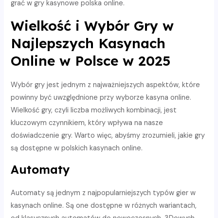
grać w gry kasynowe polska online.
Wielkość i Wybór Gry w
Najlepszych Kasynach
Online w Polsce w 2025
Wybór gry jest jednym z najważniejszych aspektów, które
powinny być uwzględnione przy wyborze kasyna online.
Wielkość gry, czyli liczba możliwych kombinacji, jest
kluczowym czynnikiem, który wpływa na nasze
doświadczenie gry. Warto więc, abyśmy zrozumieli, jakie gry
są dostępne w polskich kasynach online.
Automaty
Automaty są jednym z najpopularniejszych typów gier w
kasynach online. Są one dostępne w różnych wariantach,