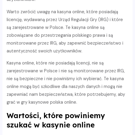
Warto zwrócić uwagę na kasyna online, które posiadają
licencję, wydawaną przez Urząd Regulacji Gry (IRG) i które
są zarejestrowane w Polsce. Te kasyna online są
zobowiązane do przestrzegania polskiego prawa i są
monitorowane przez IRG, aby zapewnić bezpieczeństwo i
autentyczność swoich użytkowników.
Kasyna online, które nie posiadają licencji, nie są
zarejestrowane w Polsce i nie są monitorowane przez IRG,
nie są bezpieczne i nie powiniśmy ich wybierać. Te kasyna
online mogą być szkodliwe dla naszych danych i mogą nie
zapewniać nam bezpieczeństwa, które potrzebujemy, aby
grać w gry kasynowe polska online.
Wartości, które powiniemy
szukać w kasynie online