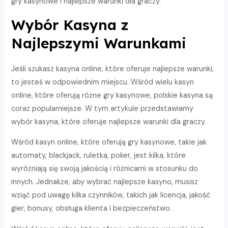
gry kasynowe i najlepsze warunki dla graczy.
Wybór Kasyna z
Najlepszymi Warunkami
Jeśli szukasz kasyna online, które oferuje najlepsze warunki,
to jesteś w odpowiednim miejscu. Wśród wielu kasyn
online, które oferują różne gry kasynowe, polskie kasyna są
coraz popularniejsze. W tym artykule przedstawiamy
wybór kasyna, które oferuje najlepsze warunki dla graczy.
Wśród kasyn online, które oferują gry kasynowe, takie jak
automaty, blackjack, ruletka, poker, jest kilka, które
wyróżniają się swoją jakością i różnicami w stosunku do
innych. Jednakże, aby wybrać najlepsze kasyno, musisz
wziąć pod uwagę kilka czynników, takich jak licencja, jakość
gier, bonusy, obsługa klienta i bezpieczeństwo.