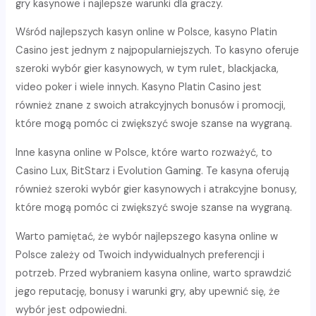
gry kasynowe i najlepsze warunki dla graczy.
Wśród najlepszych kasyn online w Polsce, kasyno Platin
Casino jest jednym z najpopularniejszych. To kasyno oferuje
szeroki wybór gier kasynowych, w tym rulet, blackjacka,
video poker i wiele innych. Kasyno Platin Casino jest
również znane z swoich atrakcyjnych bonusów i promocji,
które mogą pomóc ci zwiększyć swoje szanse na wygraną.
Inne kasyna online w Polsce, które warto rozważyć, to
Casino Lux, BitStarz i Evolution Gaming. Te kasyna oferują
również szeroki wybór gier kasynowych i atrakcyjne bonusy,
które mogą pomóc ci zwiększyć swoje szanse na wygraną.
Warto pamiętać, że wybór najlepszego kasyna online w
Polsce zależy od Twoich indywidualnych preferencji i
potrzeb. Przed wybraniem kasyna online, warto sprawdzić
jego reputację, bonusy i warunki gry, aby upewnić się, że
wybór jest odpowiedni.