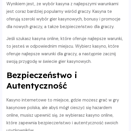
Wynikiem jest, że wybór kasyna z najlepszymi warunkami
jest coraz bardziej popularny wśród graczy. Kasyna te
oferują szeroki wybór gier kasynowych, bonusy i promocje
dla nowych graczy, a także bezpieczeństwo dla graczy.
Jeśli szukasz kasyna online, które oferuje najlepsze warunki,
to jesteś w odpowiednim miejscu. Wybierz kasyno, które
oferuje najlepsze warunki dla graczy, a następnie zacznij
swoją przygodę w świecie gier kasynowych.
Bezpieczeństwo i
Autentyczność
Kasyno internetowe to miejsce, gdzie możesz grać w gry
kasynowe polska, ale abyś mógł cieszyć się hazardem
online, musisz upewnić się, że wybierasz kasyno online,
które zapewnia bezpieczeństwo i autentyczność swoich
użytkowników.